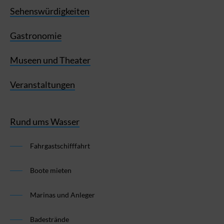
Sehenswürdigkeiten
Gastronomie
Museen und Theater
Veranstaltungen
Rund ums Wasser
Fahrgastschifffahrt
Boote mieten
Marinas und Anleger
Badestrände