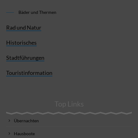
Bäder und Thermen
Rad und Natur
Historisches
Stadtführungen
Touristinformation
Top Links
Übernachten
Hausboote