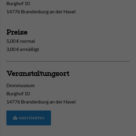
Burghof 10
14776 Brandenburg an der Havel
Preise
5,00 € normal
3,00 € ermäßigt
Veranstaltungsort
Dommuseum
Burghof 10
14776
Brandenburg an der Havel
NAVI STARTEN