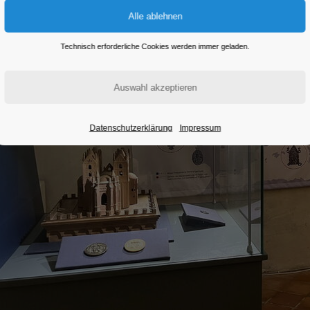
Technisch erforderliche Cookies werden immer geladen.
Datenschutzerklärung
Impressum