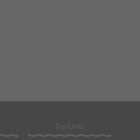
Top Links