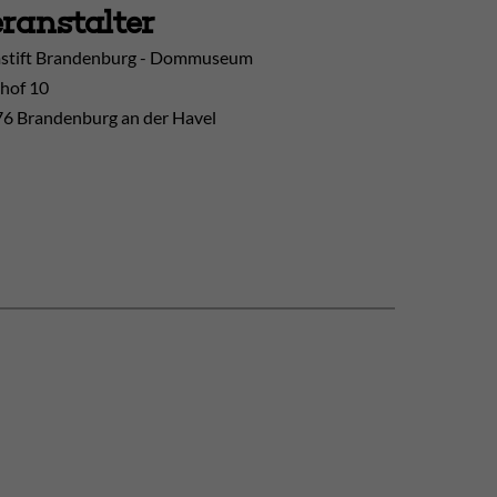
ranstalter
tift Brandenburg - Dommuseum
hof 10
6 Brandenburg an der Havel