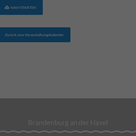
NAVI STARTEN
Zurück zum Veranstaltungskalender
Brandenburg an der Havel