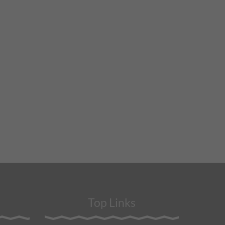
Top Links