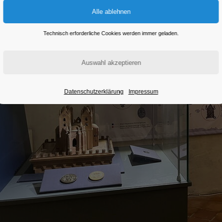
Technisch erforderliche Cookies werden immer geladen.
Datenschutzerklärung
Impressum