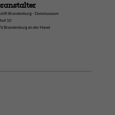
ranstalter
tift Brandenburg - Dommuseum
hof 10
6 Brandenburg an der Havel