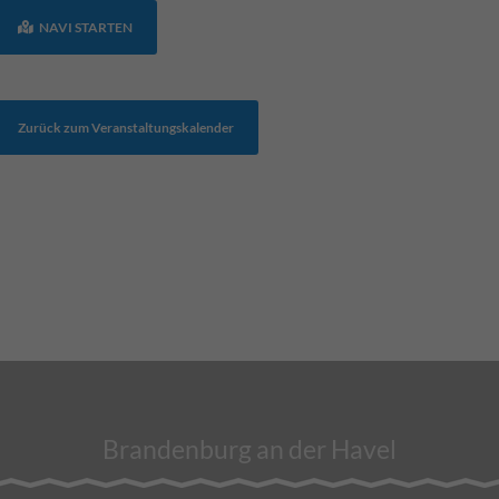
NAVI STARTEN
Zurück zum Veranstaltungskalender
Brandenburg an der Havel