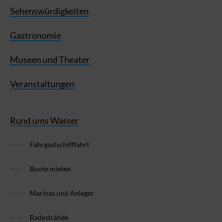
Sehenswürdigkeiten
Gastronomie
Museen und Theater
Veranstaltungen
Rund ums Wasser
Fahrgastschifffahrt
Boote mieten
Marinas und Anleger
Badestrände