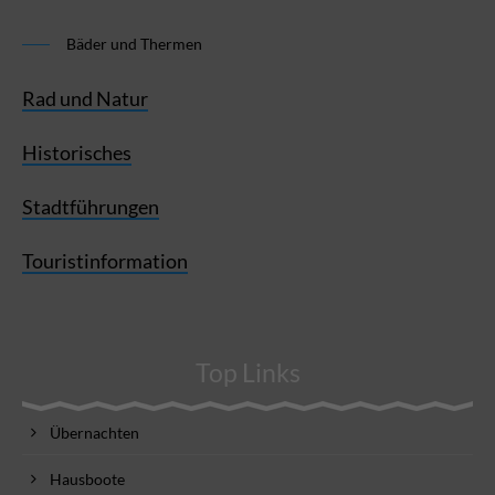
Bäder und Thermen
Rad und Natur
Historisches
Stadtführungen
Touristinformation
Top Links
Übernachten
Hausboote