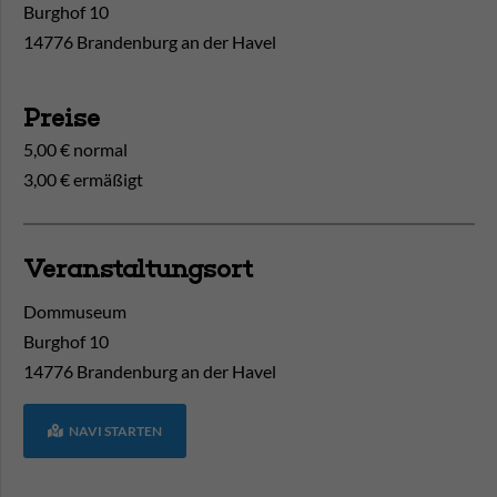
Burghof 10
14776 Brandenburg an der Havel
Preise
5,00 € normal
3,00 € ermäßigt
Veranstaltungsort
Dommuseum
Burghof 10
14776
Brandenburg an der Havel
NAVI STARTEN