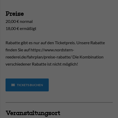
Preise
20,00 € normal
18,00 € ermäßigt
Rabatte gibt es nur auf den Ticketpreis. Unsere Rabatte
finden Sie auf https://www.nordstern-
reederei.de/fahrplan/preise-rabatte/ Die Kombination
verschiedener Rabatte ist nicht möglich!
TICKETS BUCHEN
Veranstaltungsort