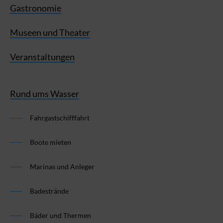
Gastronomie
Museen und Theater
Veranstaltungen
Rund ums Wasser
Fahrgastschifffahrt
Boote mieten
Marinas und Anleger
Badestrände
Bäder und Thermen