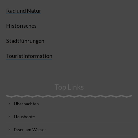
Rad und Natur
Historisches
Stadtführungen
Touristinformation
Top Links
Übernachten
Hausboote
Essen am Wasser