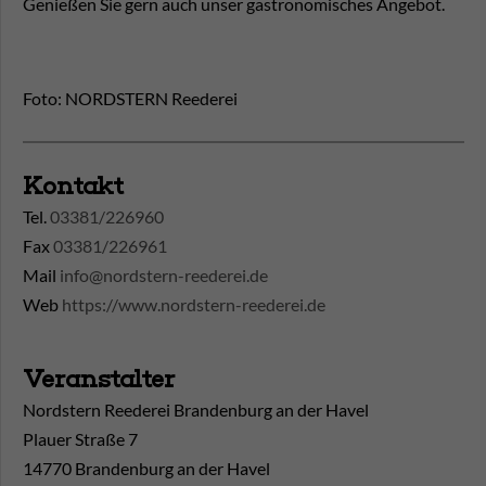
Genießen Sie gern auch unser gastronomisches Angebot.
Foto: NORDSTERN Reederei
Kontakt
Tel.
03381/226960
Fax
03381/226961
Mail
info@nordstern-reederei.de
Web
https://www.nordstern-reederei.de
Veranstalter
Nordstern Reederei Brandenburg an der Havel
Plauer Straße 7
14770 Brandenburg an der Havel