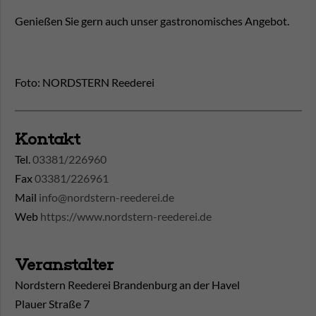
Genießen Sie gern auch unser gastronomisches Angebot.
Foto: NORDSTERN Reederei
Kontakt
Tel.
03381/226960
Fax
03381/226961
Mail
info@nordstern-reederei.de
Web
https://www.nordstern-reederei.de
Veranstalter
Nordstern Reederei Brandenburg an der Havel
Plauer Straße 7