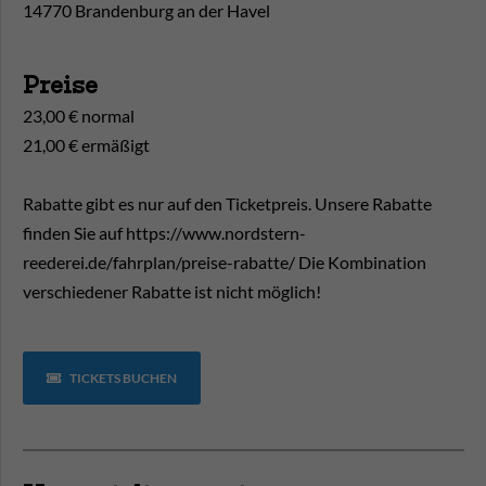
14770 Brandenburg an der Havel
Preise
23,00 € normal
21,00 € ermäßigt
Rabatte gibt es nur auf den Ticketpreis. Unsere Rabatte
finden Sie auf https://www.nordstern-
reederei.de/fahrplan/preise-rabatte/ Die Kombination
verschiedener Rabatte ist nicht möglich!
TICKETS BUCHEN