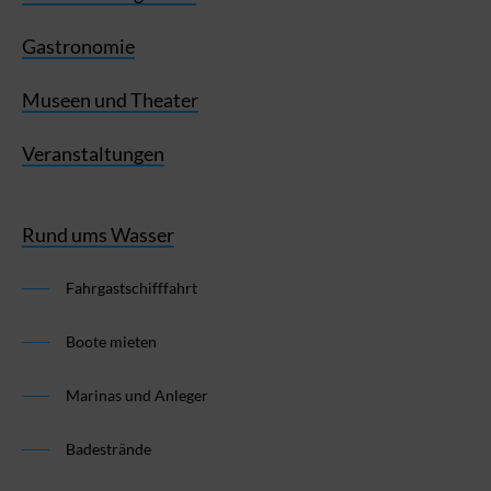
Gastronomie
Museen und Theater
Veranstaltungen
Rund ums Wasser
Fahrgastschifffahrt
Boote mieten
Marinas und Anleger
Badestrände