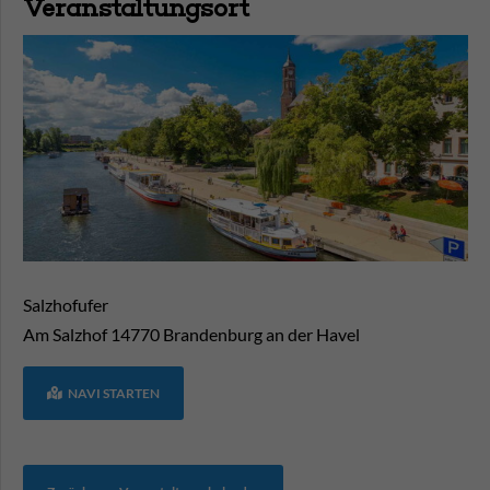
Veranstaltungsort
Salzhofufer
Am Salzhof
14770
Brandenburg an der Havel
NAVI STARTEN