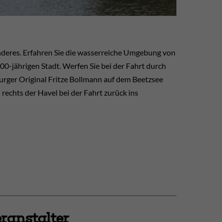
onderes. Erfahren Sie die wasserreiche Umgebung von
0-jährigen Stadt. Werfen Sie bei der Fahrt durch
rger Original Fritze Bollmann auf dem Beetzsee
 rechts der Havel bei der Fahrt zurück ins
ranstalter