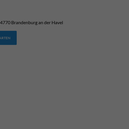
4770
Brandenburg an der Havel
TARTEN