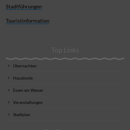
Stadtführungen
Touristinformation
Top Links
Übernachten
Hausboote
Essen am Wasser
Veranstaltungen
Stadtplan