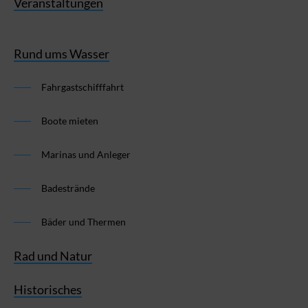
Veranstaltungen
Rund ums Wasser
Fahrgastschifffahrt
Boote mieten
Marinas und Anleger
Badestrände
Bäder und Thermen
Rad und Natur
Historisches