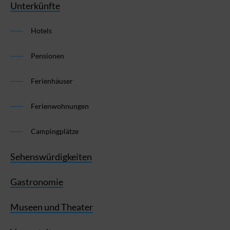
Unterkünfte
Hotels
Pensionen
Ferienhäuser
Ferienwohnungen
Campingplätze
Sehenswürdigkeiten
Gastronomie
Museen und Theater