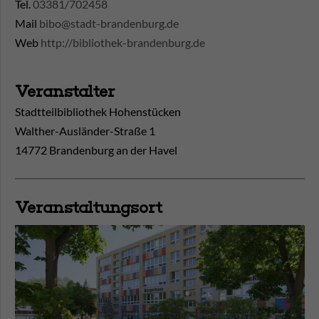
Tel.
03381/702458
Mail
bibo@stadt-brandenburg.de
Web
http://bibliothek-brandenburg.de
Veranstalter
Stadtteilbibliothek Hohenstücken
Walther-Ausländer-Straße 1
14772 Brandenburg an der Havel
Veranstaltungsort