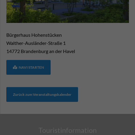
Bürgerhaus Hohenstücken
Walther-Ausländer-Straße 1
14772
Brandenburg an der Havel
NAVI STARTEN
Zurück zum Veranstaltungskalender
Touristinformation