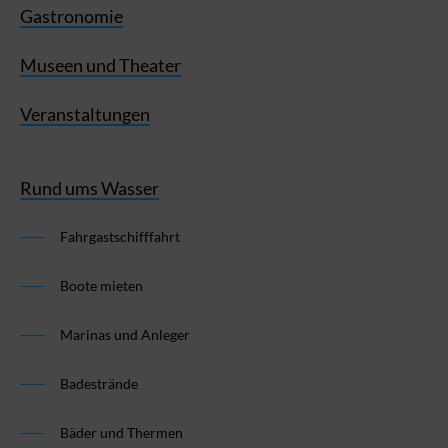
Gastronomie
Museen und Theater
Veranstaltungen
Rund ums Wasser
Fahrgastschifffahrt
Boote mieten
Marinas und Anleger
Badestrände
Bäder und Thermen