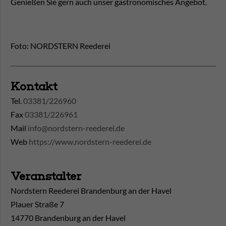
Genießen Sie gern auch unser gastronomisches Angebot.
Foto: NORDSTERN Reederei
Kontakt
Tel.
03381/226960
Fax
03381/226961
Mail
info@nordstern-reederei.de
Web
https://www.nordstern-reederei.de
Veranstalter
Nordstern Reederei Brandenburg an der Havel
Plauer Straße 7
14770 Brandenburg an der Havel