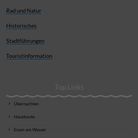
Rad und Natur
Historisches
Stadtführungen
Touristinformation
Top Links
Übernachten
Hausboote
Essen am Wasser