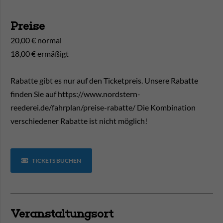
Preise
20,00 € normal
18,00 € ermäßigt
Rabatte gibt es nur auf den Ticketpreis. Unsere Rabatte
finden Sie auf https://www.nordstern-
reederei.de/fahrplan/preise-rabatte/ Die Kombination
verschiedener Rabatte ist nicht möglich!
TICKETS BUCHEN
Veranstaltungsort