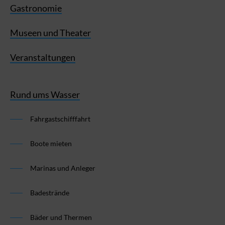
Gastronomie
Museen und Theater
Veranstaltungen
Rund ums Wasser
Fahrgastschifffahrt
Boote mieten
Marinas und Anleger
Badestrände
Bäder und Thermen