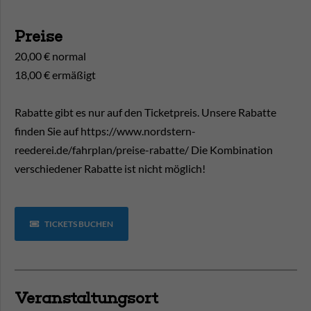
Preise
20,00 € normal
18,00 € ermäßigt
Rabatte gibt es nur auf den Ticketpreis. Unsere Rabatte
finden Sie auf https://www.nordstern-
reederei.de/fahrplan/preise-rabatte/ Die Kombination
verschiedener Rabatte ist nicht möglich!
TICKETS BUCHEN
Veranstaltungsort