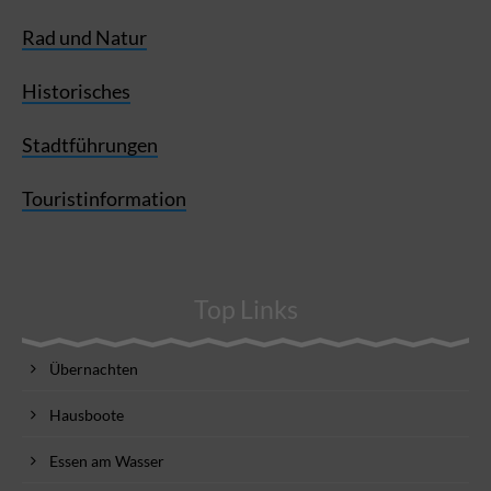
Rad und Natur
Historisches
Stadtführungen
Touristinformation
Top Links
Übernachten
Hausboote
Essen am Wasser