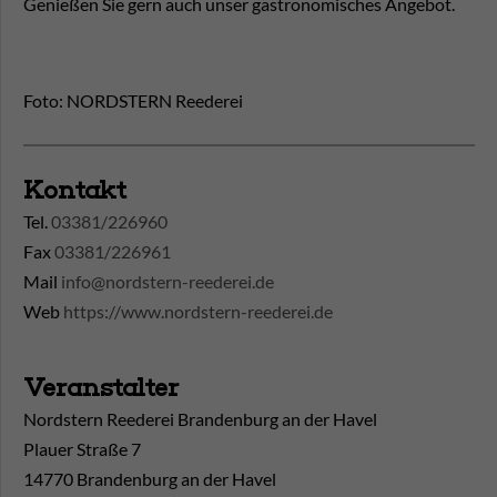
Genießen Sie gern auch unser gastronomisches Angebot.
Foto: NORDSTERN Reederei
Kontakt
Tel.
03381/226960
Fax
03381/226961
Mail
info@nordstern-reederei.de
Web
https://www.nordstern-reederei.de
Veranstalter
Nordstern Reederei Brandenburg an der Havel
Plauer Straße 7
14770 Brandenburg an der Havel