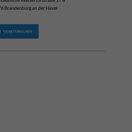
6 Brandenburg an der Havel
TICKETS BUCHEN