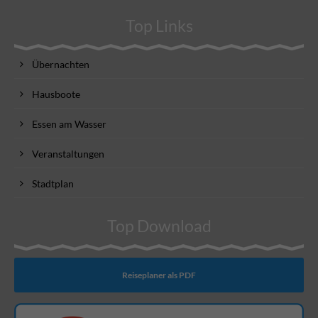
Top Links
Übernachten
Hausboote
Essen am Wasser
Veranstaltungen
Stadtplan
Top Download
Reiseplaner als PDF