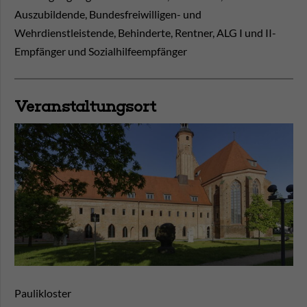
Auszubildende, Bundesfreiwilligen- und
Wehrdienstleistende, Behinderte, Rentner, ALG I und II-
Empfänger und Sozialhilfeempfänger
Veranstaltungsort
Paulikloster