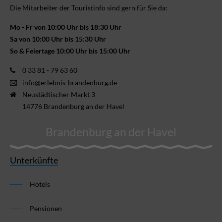
Die Mitarbeiter der Touristinfo sind gern für Sie da:
Mo - Fr von 10:00 Uhr bis 18:30 Uhr
Sa von 10:00 Uhr bis 15:30 Uhr
So & Feiertage 10:00 Uhr bis 15:00 Uhr
0 33 81 - 79 63 60
info@erlebnis-brandenburg.de
Neustädtischer Markt 3
14776 Brandenburg an der Havel
Brandenburg an der Havel
Unterkünfte
Hotels
Pensionen