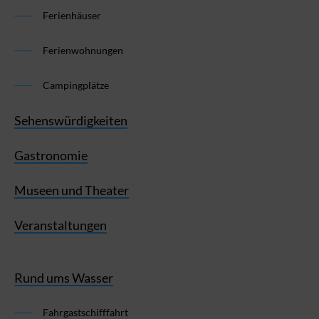
Ferienhäuser
Ferienwohnungen
Campingplätze
Sehenswürdigkeiten
Gastronomie
Museen und Theater
Veranstaltungen
Rund ums Wasser
Fahrgastschifffahrt