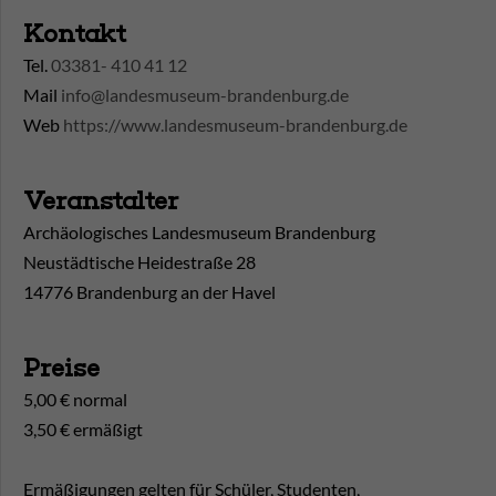
Kontakt
Tel.
03381- 410 41 12
Mail
info@landesmuseum-brandenburg.de
Web
https://www.landesmuseum-brandenburg.de
Veranstalter
Archäologisches Landesmuseum Brandenburg
Neustädtische Heidestraße 28
14776 Brandenburg an der Havel
Preise
5,00 € normal
3,50 € ermäßigt
Ermäßigungen gelten für Schüler, Studenten,