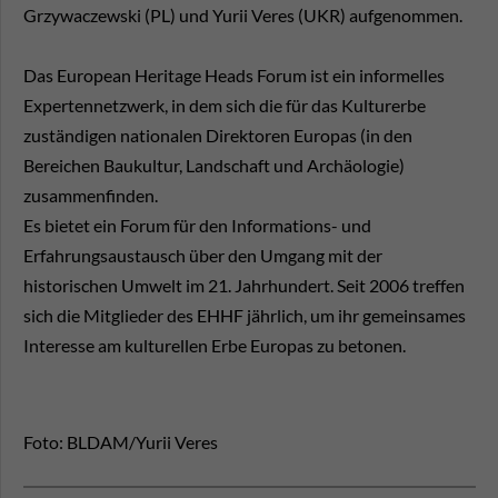
Grzywaczewski (PL) und Yurii Veres (UKR) aufgenommen.
Das European Heritage Heads Forum ist ein informelles
Expertennetzwerk, in dem sich die für das Kulturerbe
zuständigen nationalen Direktoren Europas (in den
Bereichen Baukultur, Landschaft und Archäologie)
zusammenfinden.
Es bietet ein Forum für den Informations- und
Erfahrungsaustausch über den Umgang mit der
historischen Umwelt im 21. Jahrhundert. Seit 2006 treffen
sich die Mitglieder des EHHF jährlich, um ihr gemeinsames
Interesse am kulturellen Erbe Europas zu betonen.
Foto: BLDAM/Yurii Veres