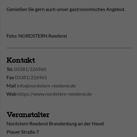
Genießen Sie gern auch unser gastronomisches Angebot.
Foto: NORDSTERN Reederei
Kontakt
Tel.
03381/226960
Fax
03381/226961
Mail
info@nordstern-reederei.de
Web
https://www.nordstern-reederei.de
Veranstalter
Nordstern Reederei Brandenburg an der Havel
Plauer Straße 7