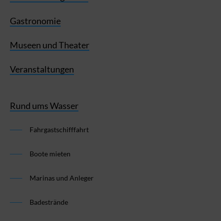
Gastronomie
Museen und Theater
Veranstaltungen
Rund ums Wasser
Fahrgastschifffahrt
Boote mieten
Marinas und Anleger
Badestrände