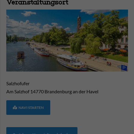
Veranstaltungsort
Salzhofufer
Am Salzhof
14770
Brandenburg an der Havel
NAVI STARTEN