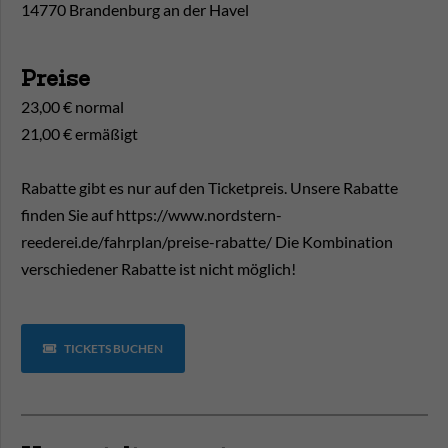
14770 Brandenburg an der Havel
Preise
23,00 € normal
21,00 € ermäßigt
Rabatte gibt es nur auf den Ticketpreis. Unsere Rabatte
finden Sie auf https://www.nordstern-
reederei.de/fahrplan/preise-rabatte/ Die Kombination
verschiedener Rabatte ist nicht möglich!
TICKETS BUCHEN