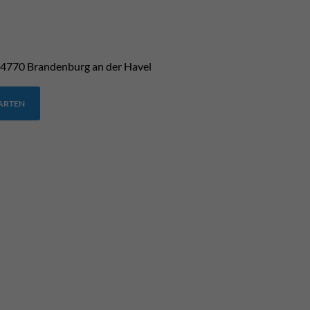
4770
Brandenburg an der Havel
TARTEN