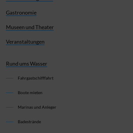
Gastronomie
Museen und Theater
Veranstaltungen
Rund ums Wasser
Fahrgastschifffahrt
Boote mieten
Marinas und Anleger
Badestrände