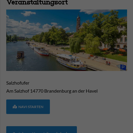
Veranstaltungsort
Salzhofufer
Am Salzhof
14770
Brandenburg an der Havel
NAVI STARTEN