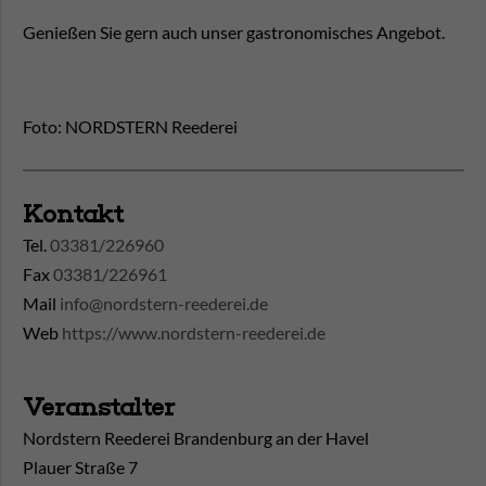
Genießen Sie gern auch unser gastronomisches Angebot.
Foto: NORDSTERN Reederei
Kontakt
Tel.
03381/226960
Fax
03381/226961
Mail
info@nordstern-reederei.de
Web
https://www.nordstern-reederei.de
Veranstalter
Nordstern Reederei Brandenburg an der Havel
Plauer Straße 7