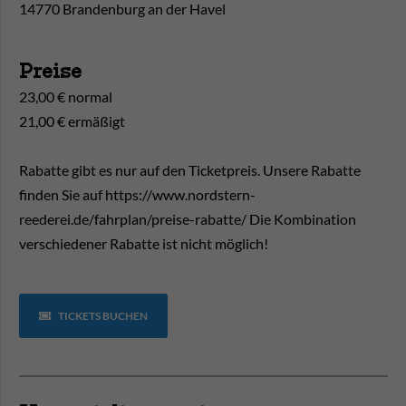
14770 Brandenburg an der Havel
Preise
23,00 € normal
21,00 € ermäßigt
Rabatte gibt es nur auf den Ticketpreis. Unsere Rabatte
finden Sie auf https://www.nordstern-
reederei.de/fahrplan/preise-rabatte/ Die Kombination
verschiedener Rabatte ist nicht möglich!
TICKETS BUCHEN