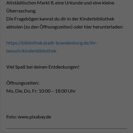
Altstädtischen Markt 8, eine Urkunde und eine kleine
Überraschung.
Die Fragebögen kannst du dir in der Kinderbibliothek
abholen (zu den Öffnungszeiten) oder hier herunterladen:
https://bibliothek.stadt-brandenburg.de/ihr-
besuch/kinderbibliothek
Viel Spaß bei deinen Entdeckungen!
Öffnungszeiten:
Mo, Die, Do, Fr: 10:00 – 18:00 Uhr
Foto: www.pixabay.de