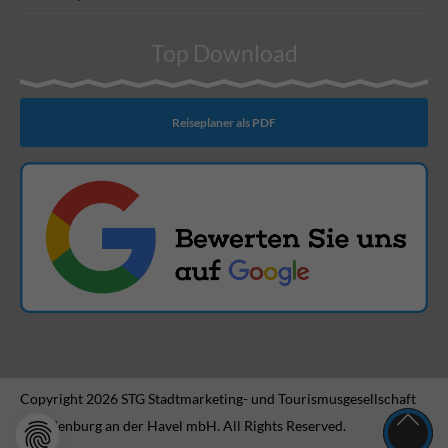
Top Download
Reiseplaner als PDF
Copyright 2026 STG Stadtmarketing- und Tourismusgesellschaft
Brandenburg an der Havel mbH. All Rights Reserved.