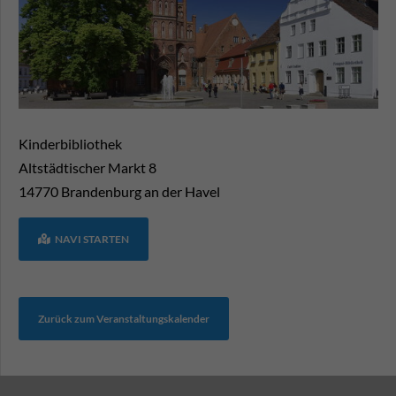
Kinderbibliothek
Altstädtischer Markt 8
14770
Brandenburg an der Havel
NAVI STARTEN
Zurück zum Veranstaltungskalender