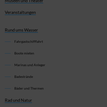
Museen und Theater
Veranstaltungen
Rund ums Wasser
Fahrgastschifffahrt
Boote mieten
Marinas und Anleger
Badestrände
Bäder und Thermen
Rad und Natur