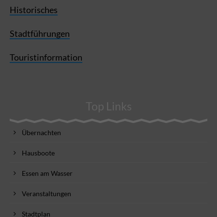
Historisches
Stadtführungen
Touristinformation
Top Links
Übernachten
Hausboote
Essen am Wasser
Veranstaltungen
Stadtplan