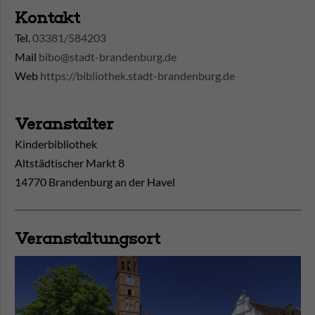
Kontakt
Tel.
03381/584203
Mail
bibo@stadt-brandenburg.de
Web
https://bibliothek.stadt-brandenburg.de
Veranstalter
Kinderbibliothek
Altstädtischer Markt 8
14770 Brandenburg an der Havel
Veranstaltungsort