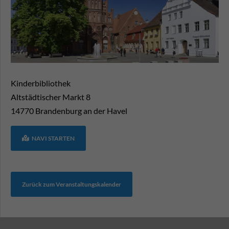
Kinderbibliothek
Altstädtischer Markt 8
14770
Brandenburg an der Havel
NAVI STARTEN
Zurück zum Veranstaltungskalender