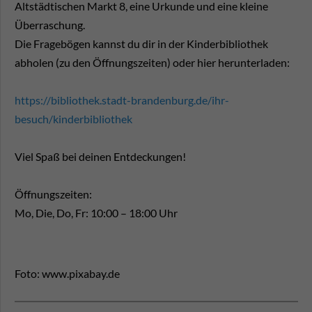
Altstädtischen Markt 8, eine Urkunde und eine kleine
Überraschung.
Die Fragebögen kannst du dir in der Kinderbibliothek
abholen (zu den Öffnungszeiten) oder hier herunterladen:
https://bibliothek.stadt-brandenburg.de/ihr-
besuch/kinderbibliothek
Viel Spaß bei deinen Entdeckungen!
Öffnungszeiten:
Mo, Die, Do, Fr: 10:00 – 18:00 Uhr
Foto: www.pixabay.de