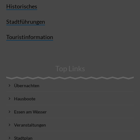
Historisches
Stadtführungen
Touristinformation
Top Links
Übernachten
Hausboote
Essen am Wasser
Veranstaltungen
Stadtplan