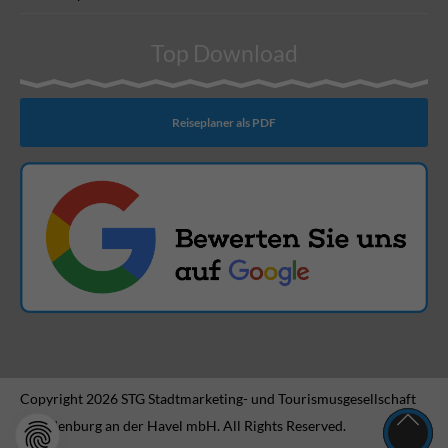
Top Download
Reiseplaner als PDF
Copyright 2026 STG Stadtmarketing- und Tourismusgesellschaft
Brandenburg an der Havel mbH. All Rights Reserved.