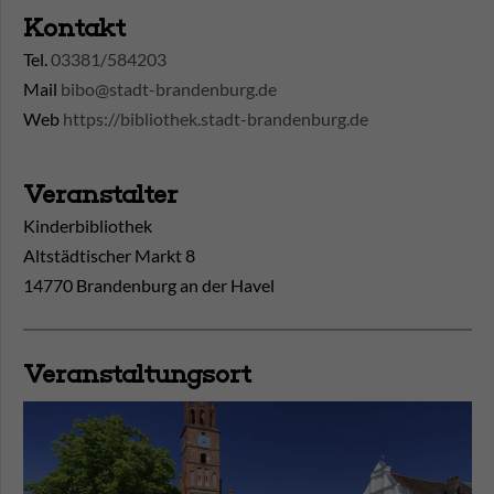
Kontakt
Tel.
03381/584203
Mail
bibo@stadt-brandenburg.de
Web
https://bibliothek.stadt-brandenburg.de
Veranstalter
Kinderbibliothek
Altstädtischer Markt 8
14770 Brandenburg an der Havel
Veranstaltungsort