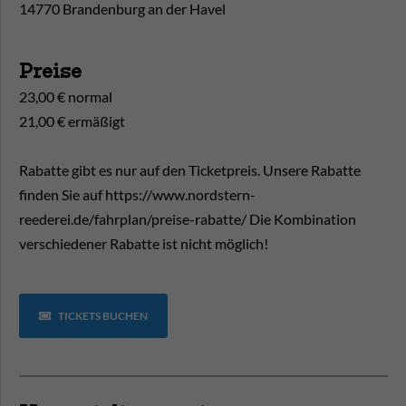
14770 Brandenburg an der Havel
Preise
23,00 € normal
21,00 € ermäßigt
Rabatte gibt es nur auf den Ticketpreis. Unsere Rabatte
finden Sie auf https://www.nordstern-
reederei.de/fahrplan/preise-rabatte/ Die Kombination
verschiedener Rabatte ist nicht möglich!
TICKETS BUCHEN