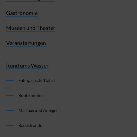
Gastronomie
Museen und Theater
Veranstaltungen
Rund ums Wasser
Fahrgastschifffahrt
Boote mieten
Marinas und Anleger
Badestrände