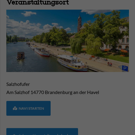
Veranstaltungsort
Salzhofufer
Am Salzhof
14770
Brandenburg an der Havel
NAVI STARTEN