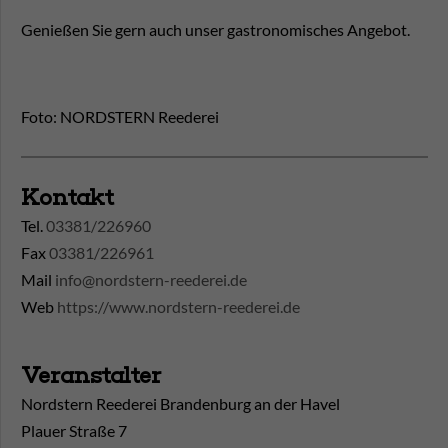
Genießen Sie gern auch unser gastronomisches Angebot.
Foto: NORDSTERN Reederei
Kontakt
Tel.
03381/226960
Fax
03381/226961
Mail
info@nordstern-reederei.de
Web
https://www.nordstern-reederei.de
Veranstalter
Nordstern Reederei Brandenburg an der Havel
Plauer Straße 7