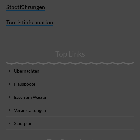
Stadtführungen
Touristinformation
Top Links
Übernachten
Hausboote
Essen am Wasser
Veranstaltungen
Stadtplan