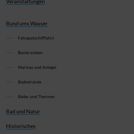
Veranstaltungen
Rund ums Wasser
Fahrgastschifffahrt
Boote mieten
Marinas und Anleger
Badestrände
Bäder und Thermen
Rad und Natur
Historisches