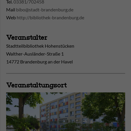
Tel.
03381/702458
Mail
bibo@stadt-brandenburg.de
Web
http://bibliothek-brandenburg.de
Veranstalter
Stadtteilbibliothek Hohenstücken
Walther-Ausländer-Straße 1
14772 Brandenburg an der Havel
Veranstaltungsort