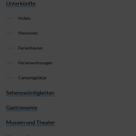
Unterkünfte
Hotels
Pensionen
Ferienhäuser
Ferienwohnungen
Campingplätze
Sehenswürdigkeiten
Gastronomie
Museen und Theater