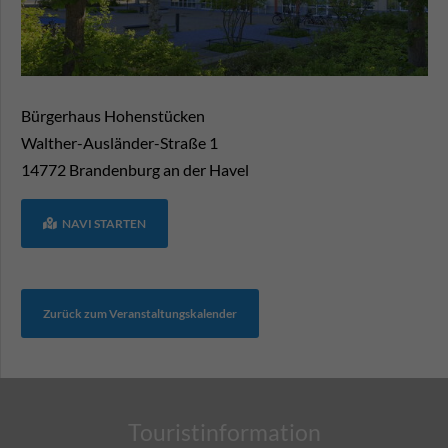
Bürgerhaus Hohenstücken
Walther-Ausländer-Straße 1
14772
Brandenburg an der Havel
NAVI STARTEN
Zurück zum Veranstaltungskalender
Touristinformation