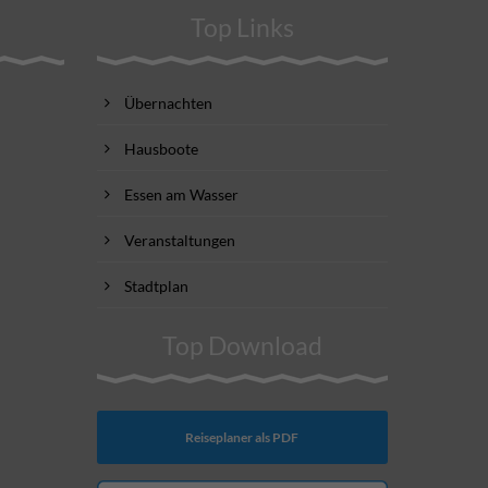
Top Links
Übernachten
Hausboote
Essen am Wasser
Veranstaltungen
Stadtplan
Top Download
Reiseplaner als PDF