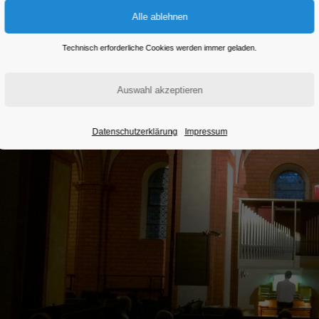
Eintritt frei
Technisch erforderliche Cookies werden immer geladen.
Datenschutzerklärung
Impressum