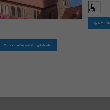
NAVI S
Zurück zum Veranstaltungskalender