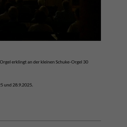
Orgel erklingt an der kleinen Schuke-Orgel 30
025 und 28.9.2025.