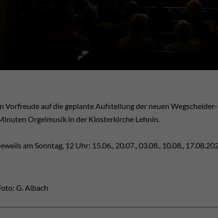
In Vorfreude auf die geplante Aufstellung der neuen Wegscheider-
Minuten Orgelmusik in der Klosterkirche Lehnin.
Jeweils am Sonntag, 12 Uhr: 15.06., 20.07., 03.08., 10.08., 17.08.2
Foto: G. Albach