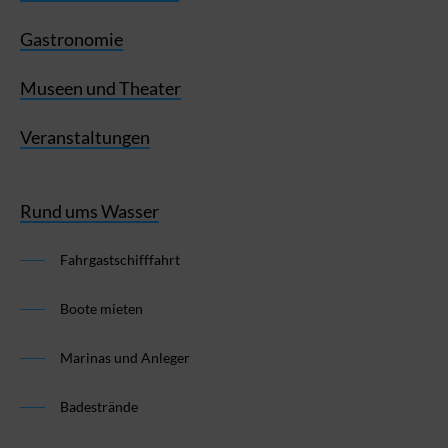
Gastronomie
Museen und Theater
Veranstaltungen
Rund ums Wasser
Fahrgastschifffahrt
Boote mieten
Marinas und Anleger
Badestrände