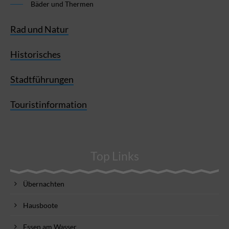
Bäder und Thermen
Rad und Natur
Historisches
Stadtführungen
Touristinformation
Top Links
Übernachten
Hausboote
Essen am Wasser