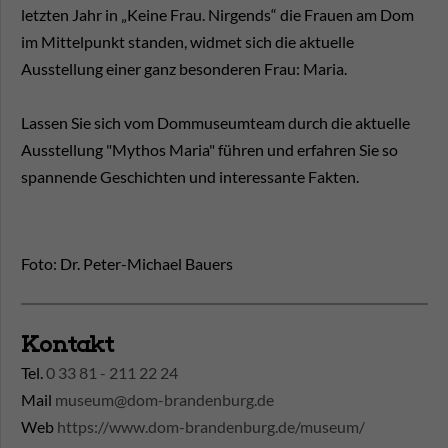
letzten Jahr in „Keine Frau. Nirgends“ die Frauen am Dom
im Mittelpunkt standen, widmet sich die aktuelle
Ausstellung einer ganz besonderen Frau: Maria.
Lassen Sie sich vom Dommuseumteam durch die aktuelle
Ausstellung "Mythos Maria" führen und erfahren Sie so
spannende Geschichten und interessante Fakten.
Foto: Dr. Peter-Michael Bauers
Kontakt
Tel.
0 33 81 - 211 22 24
Mail
museum@dom-brandenburg.de
Web
https://www.dom-brandenburg.de/museum/