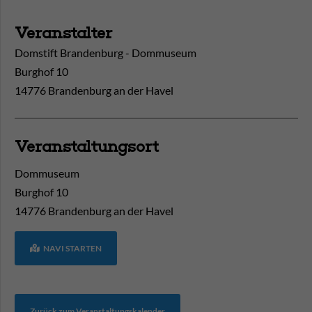
Veranstalter
Domstift Brandenburg - Dommuseum
Burghof 10
14776 Brandenburg an der Havel
Veranstaltungsort
Dommuseum
Burghof 10
14776
Brandenburg an der Havel
NAVI STARTEN
Zurück zum Veranstaltungskalender