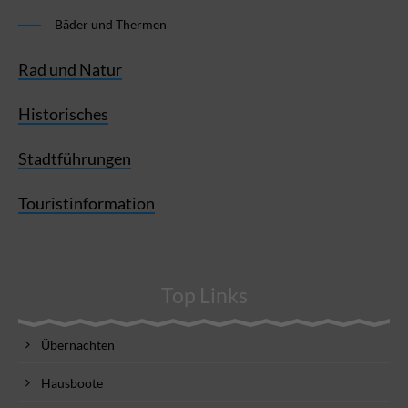
Bäder und Thermen
Rad und Natur
Historisches
Stadtführungen
Touristinformation
Top Links
Übernachten
Hausboote