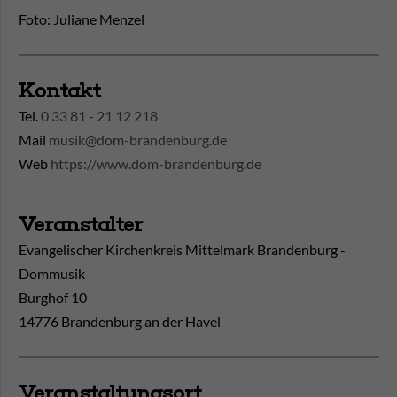
Foto: Juliane Menzel
Kontakt
Tel.
0 33 81 - 21 12 218
Mail
musik@dom-brandenburg.de
Web
https://www.dom-brandenburg.de
Veranstalter
Evangelischer Kirchenkreis Mittelmark Brandenburg -
Dommusik
Burghof 10
14776 Brandenburg an der Havel
Veranstaltungsort