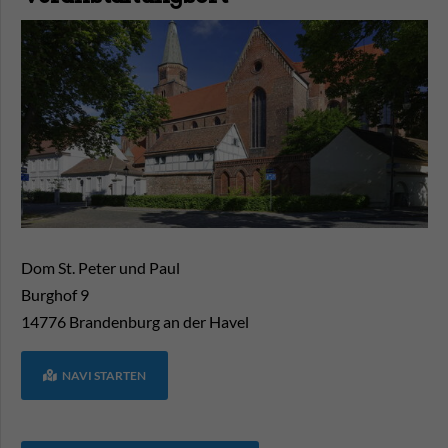
Dom St. Peter und Paul
Burghof 9
14776
Brandenburg an der Havel
NAVI STARTEN