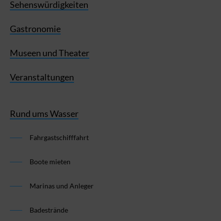
Sehenswürdigkeiten
Gastronomie
Museen und Theater
Veranstaltungen
Rund ums Wasser
Fahrgastschifffahrt
Boote mieten
Marinas und Anleger
Badestrände