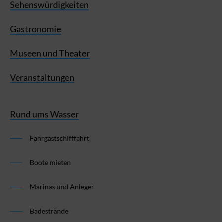
Sehenswürdigkeiten
Gastronomie
Museen und Theater
Veranstaltungen
Rund ums Wasser
Fahrgastschifffahrt
Boote mieten
Marinas und Anleger
Badestrände