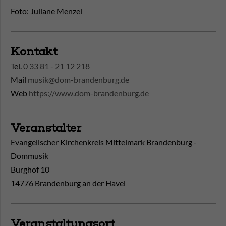
Foto: Juliane Menzel
Kontakt
Tel.
0 33 81 - 21 12 218
Mail
musik@dom-brandenburg.de
Web
https://www.dom-brandenburg.de
Veranstalter
Evangelischer Kirchenkreis Mittelmark Brandenburg -
Dommusik
Burghof 10
14776 Brandenburg an der Havel
Veranstaltungsort