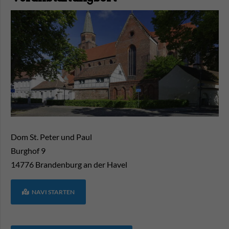
Dom St. Peter und Paul
Burghof 9
14776
Brandenburg an der Havel
NAVI STARTEN