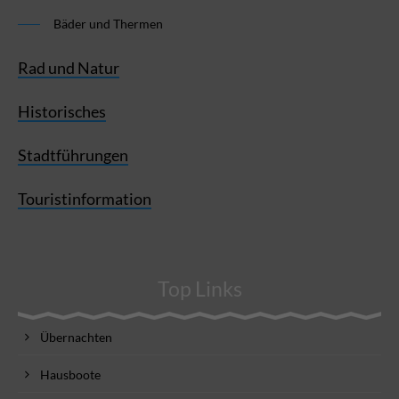
Bäder und Thermen
Rad und Natur
Historisches
Stadtführungen
Touristinformation
Top Links
Übernachten
Hausboote