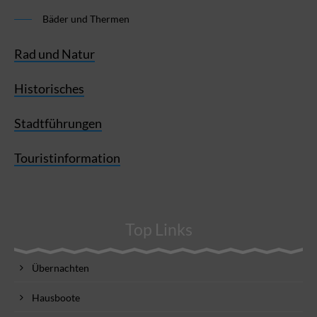
Bäder und Thermen
Rad und Natur
Historisches
Stadtführungen
Touristinformation
Top Links
Übernachten
Hausboote