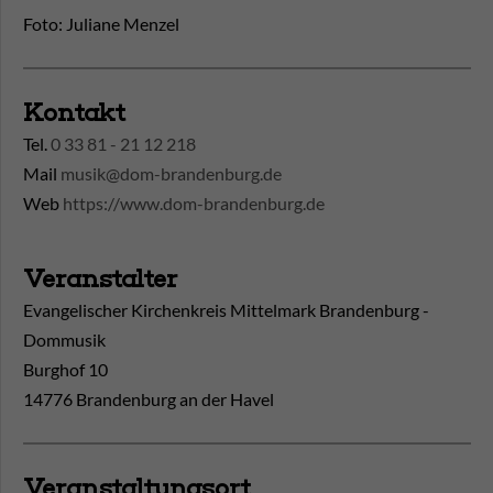
Foto: Juliane Menzel
Kontakt
Tel.
0 33 81 - 21 12 218
Mail
musik@dom-brandenburg.de
Web
https://www.dom-brandenburg.de
Veranstalter
Evangelischer Kirchenkreis Mittelmark Brandenburg -
Dommusik
Burghof 10
14776 Brandenburg an der Havel
Veranstaltungsort