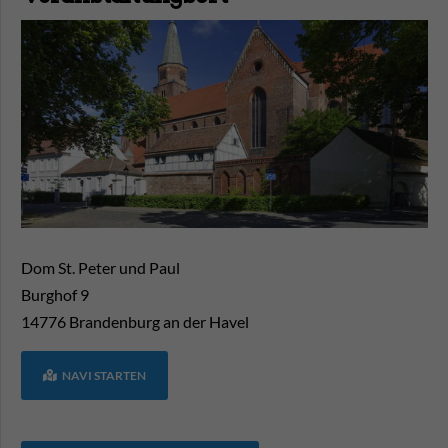
Dom St. Peter und Paul
Burghof 9
14776
Brandenburg an der Havel
NAVI STARTEN