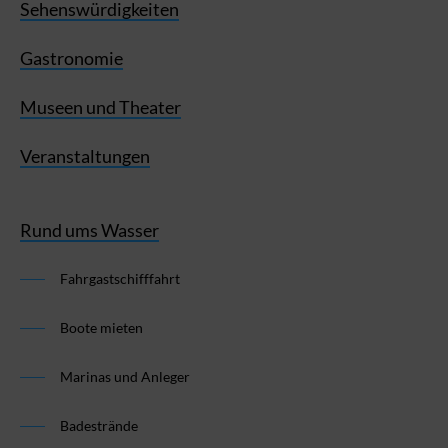
Sehenswürdigkeiten
Gastronomie
Museen und Theater
Veranstaltungen
Rund ums Wasser
Fahrgastschifffahrt
Boote mieten
Marinas und Anleger
Badestrände