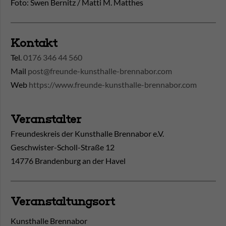
Foto: Swen Bernitz / Matti M. Matthes
Kontakt
Tel.
0176 346 44 560
Mail
post@freunde-kunsthalle-brennabor.com
Web
https://www.freunde-kunsthalle-brennabor.com
Veranstalter
Freundeskreis der Kunsthalle Brennabor e.V.
Geschwister-Scholl-Straße 12
14776 Brandenburg an der Havel
Veranstaltungsort
Kunsthalle Brennabor