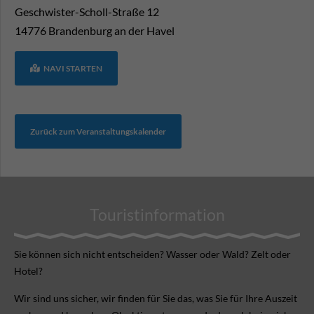
Geschwister-Scholl-Straße 12
14776
Brandenburg an der Havel
NAVI STARTEN
Zurück zum Veranstaltungskalender
Touristinformation
Sie können sich nicht ent­scheiden? Wasser oder Wald? Zelt oder
Hotel?
Wir sind uns sicher, wir finden für Sie das, was Sie für Ihre Aus­zeit