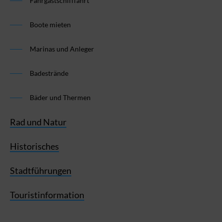
Fahrgastschifffahrt
Boote mieten
Marinas und Anleger
Badestrände
Bäder und Thermen
Rad und Natur
Historisches
Stadtführungen
Touristinformation