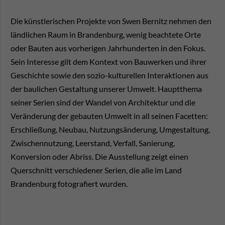
Die künstlerischen Projekte von Swen Bernitz nehmen den
ländlichen Raum in Brandenburg, wenig beachtete Orte
oder Bauten aus vorherigen Jahrhunderten in den Fokus.
Sein Interesse gilt dem Kontext von Bauwerken und ihrer
Geschichte sowie den sozio-kulturellen Interaktionen aus
der baulichen Gestaltung unserer Umwelt. Hauptthema
seiner Serien sind der Wandel von Architektur und die
Veränderung der gebauten Umwelt in all seinen Facetten:
Erschließung, Neubau, Nutzungsänderung, Umgestaltung,
Zwischennutzung, Leerstand, Verfall, Sanierung,
Konversion oder Abriss. Die Ausstellung zeigt einen
Querschnitt verschiedener Serien, die alle im Land
Brandenburg fotografiert wurden.