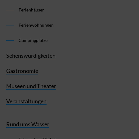
Ferienhäuser
Ferienwohnungen
Campingplätze
Sehenswürdigkeiten
Gastronomie
Museen und Theater
Veranstaltungen
Rund ums Wasser