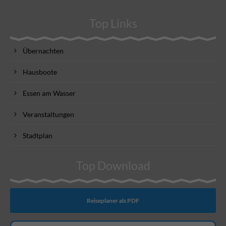
Top Links
Übernachten
Hausboote
Essen am Wasser
Veranstaltungen
Stadtplan
Top Download
Reiseplaner als PDF