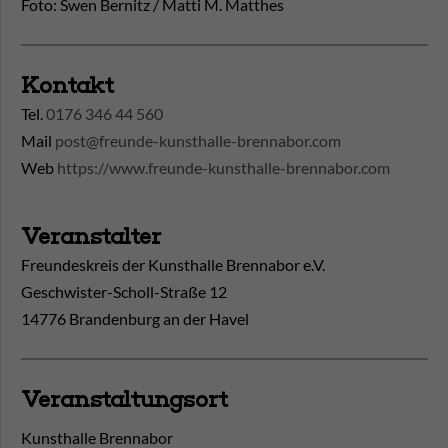
Foto: Swen Bernitz / Matti M. Matthes
Kontakt
Tel.
0176 346 44 560
Mail
post@freunde-kunsthalle-brennabor.com
Web
https://www.freunde-kunsthalle-brennabor.com
Veranstalter
Freundeskreis der Kunsthalle Brennabor e.V.
Geschwister-Scholl-Straße 12
14776 Brandenburg an der Havel
Veranstaltungsort
Kunsthalle Brennabor