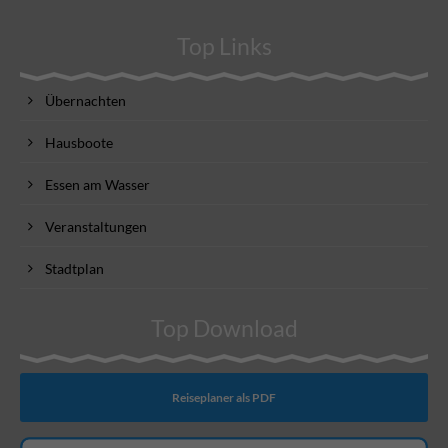
Top Links
Übernachten
Hausboote
Essen am Wasser
Veranstaltungen
Stadtplan
Top Download
Reiseplaner als PDF