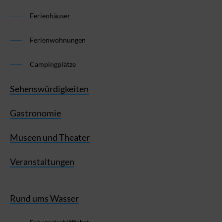
Ferienhäuser
Ferienwohnungen
Campingplätze
Sehenswürdigkeiten
Gastronomie
Museen und Theater
Veranstaltungen
Rund ums Wasser