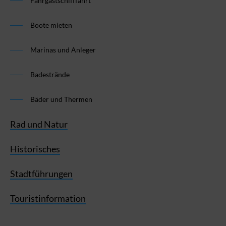
Fahrgastschifffahrt
Boote mieten
Marinas und Anleger
Badestrände
Bäder und Thermen
Rad und Natur
Historisches
Stadtführungen
Touristinformation