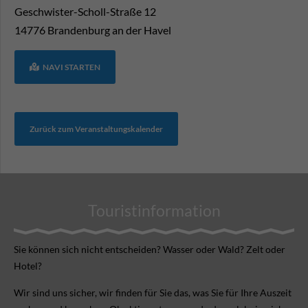
Geschwister-Scholl-Straße 12
14776
Brandenburg an der Havel
NAVI STARTEN
Zurück zum Veranstaltungskalender
Touristinformation
Sie können sich nicht ent­scheiden? Wasser oder Wald? Zelt oder
Hotel?
Wir sind uns sicher, wir finden für Sie das, was Sie für Ihre Aus­zeit