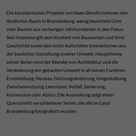
Die künstlerischen Projekte von Swen Bernitz nehmen den
ländlichen Raum in Brandenburg, wenig beachtete Orte
oder Bauten aus vorherigen Jahrhunderten in den Fokus.
Sein Interesse gilt dem Kontext von Bauwerken und ihrer
Geschichte sowie den sozio-kulturellen Interaktionen aus
der baulichen Gestaltung unserer Umwelt. Hauptthema
seiner Serien sind der Wandel von Architektur und die
Veränderung der gebauten Umwelt in all seinen Facetten:
Erschließung, Neubau, Nutzungsänderung, Umgestaltung,
Zwischennutzung, Leerstand, Verfall, Sanierung,
Konversion oder Abriss. Die Ausstellung zeigt einen
Querschnitt verschiedener Serien, die alle im Land
Brandenburg fotografiert wurden.