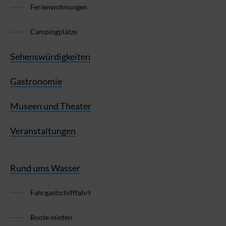
Ferienwohnungen
Campingplätze
Sehenswürdigkeiten
Gastronomie
Museen und Theater
Veranstaltungen
Rund ums Wasser
Fahrgastschifffahrt
Boote mieten