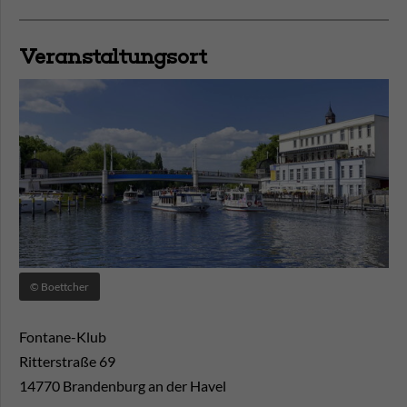
Veranstaltungsort
© Boettcher
Fontane-Klub
Ritterstraße 69
14770
Brandenburg an der Havel