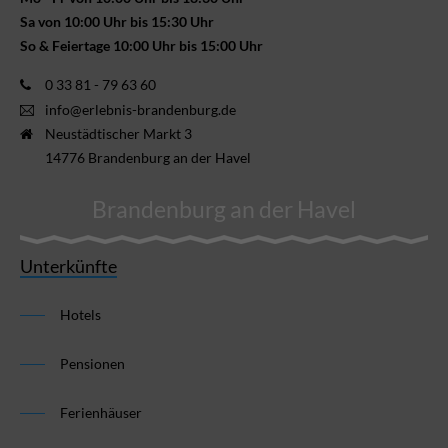
Sa von 10:00 Uhr bis 15:30 Uhr
So & Feiertage 10:00 Uhr bis 15:00 Uhr
0 33 81 - 79 63 60
info@erlebnis-brandenburg.de
Neustädtischer Markt 3
14776 Brandenburg an der Havel
Brandenburg an der Havel
Unterkünfte
Hotels
Pensionen
Ferienhäuser