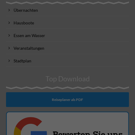
Übernachten
Hausboote
Essen am Wasser
Veranstaltungen
Stadtplan
Top Download
Reiseplaner als PDF