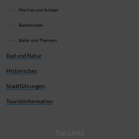
Marinas und Anleger
Badestrände
Bäder und Thermen
Rad und Natur
Historisches
Stadtführungen
Touristinformation
Top Links