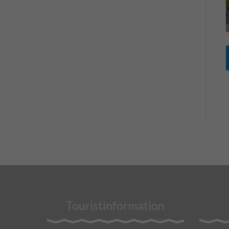
Touristinformation