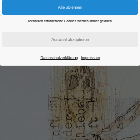
Technisch erforderliche Cookies werden immer geladen.
Datenschutzerklärung
Impressum