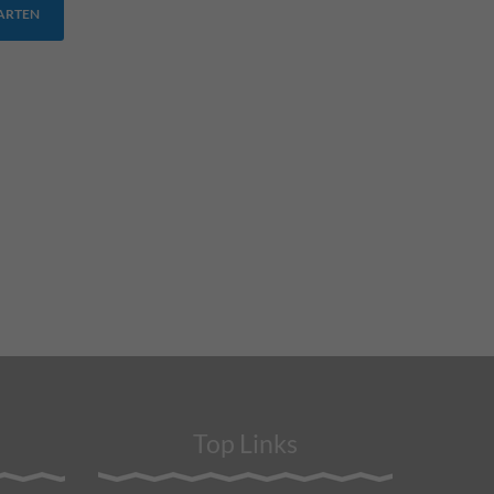
TARTEN
Top Links