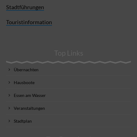
Stadtführungen
Touristinformation
Top Links
Übernachten
Hausboote
Essen am Wasser
Veranstaltungen
Stadtplan