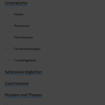
Unterkünfte
Hotels
Pensionen
Ferienhäuser
Ferienwohnungen
Campingplätze
Sehenswürdigkeiten
Gastronomie
Museen und Theater