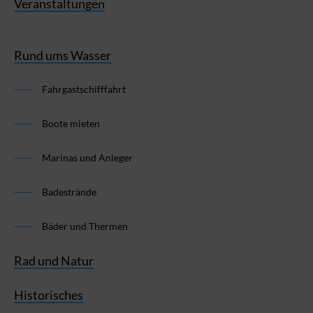
Veranstaltungen
Rund ums Wasser
Fahrgastschifffahrt
Boote mieten
Marinas und Anleger
Badestrände
Bäder und Thermen
Rad und Natur
Historisches