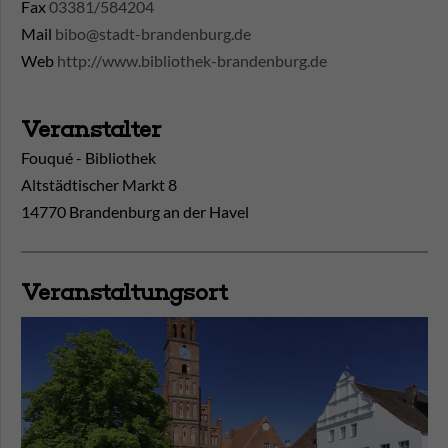
Fax
03381/584204
Mail
bibo@stadt-brandenburg.de
Web
http://www.bibliothek-brandenburg.de
Veranstalter
Fouqué - Bibliothek
Altstädtischer Markt 8
14770 Brandenburg an der Havel
Veranstaltungsort