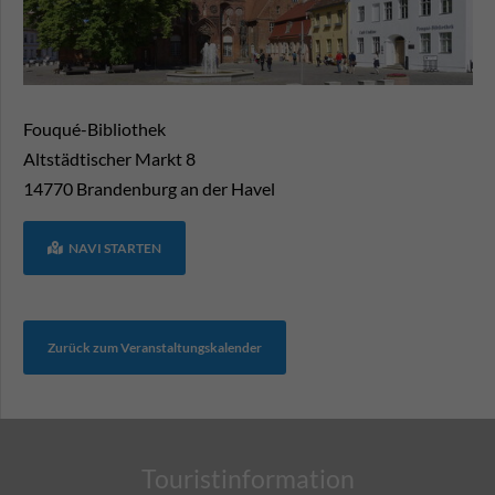
Fouqué-Bibliothek
Altstädtischer Markt 8
14770
Brandenburg an der Havel
NAVI STARTEN
Zurück zum Veranstaltungskalender
Touristinformation