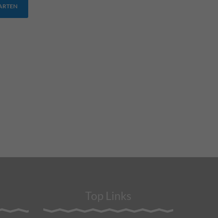
TARTEN
Top Links