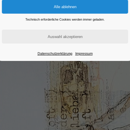
Technisch erforderliche Cookies werden immer geladen.
Datenschutzerklärung
Impressum