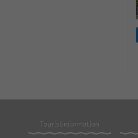
Touristinformation