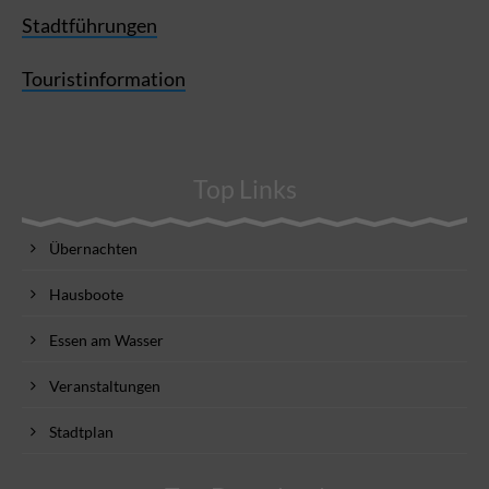
Stadtführungen
Touristinformation
Top Links
Übernachten
Hausboote
Essen am Wasser
Veranstaltungen
Stadtplan