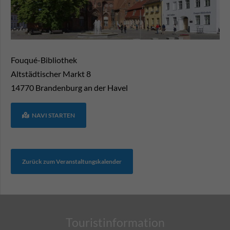
Fouqué-Bibliothek
Altstädtischer Markt 8
14770
Brandenburg an der Havel
NAVI STARTEN
Zurück zum Veranstaltungskalender
Touristinformation