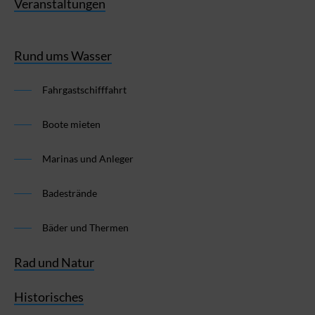
Veranstaltungen
Rund ums Wasser
Fahrgastschifffahrt
Boote mieten
Marinas und Anleger
Badestrände
Bäder und Thermen
Rad und Natur
Historisches