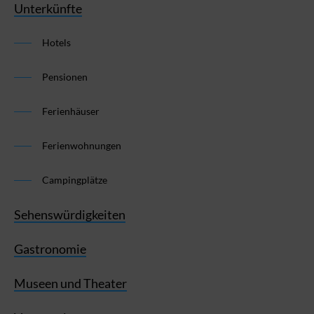
Unterkünfte
Hotels
Pensionen
Ferienhäuser
Ferienwohnungen
Campingplätze
Sehenswürdigkeiten
Gastronomie
Museen und Theater