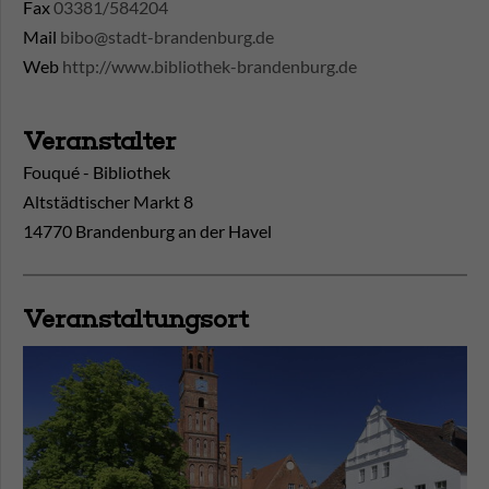
Fax
03381/584204
Mail
bibo@stadt-brandenburg.de
Web
http://www.bibliothek-brandenburg.de
Veranstalter
Fouqué - Bibliothek
Altstädtischer Markt 8
14770 Brandenburg an der Havel
Veranstaltungsort