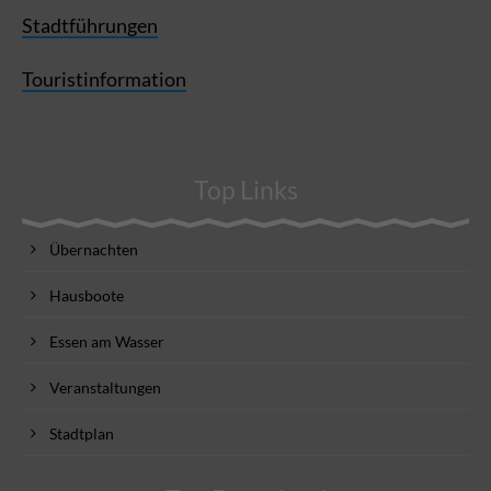
Stadtführungen
Touristinformation
Top Links
Übernachten
Hausboote
Essen am Wasser
Veranstaltungen
Stadtplan