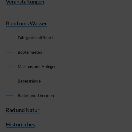
Veranstaltungen
Rund ums Wasser
Fahrgastschifffahrt
Boote mieten
Marinas und Anleger
Badestrände
Bäder und Thermen
Rad und Natur
Historisches