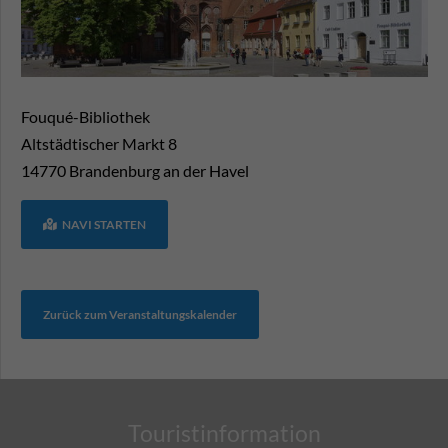
Fouqué-Bibliothek
Altstädtischer Markt 8
14770
Brandenburg an der Havel
NAVI STARTEN
Zurück zum Veranstaltungskalender
Touristinformation