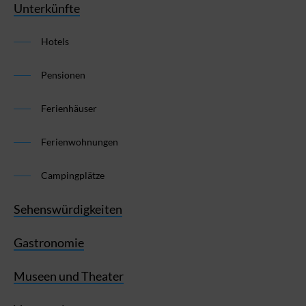
Unterkünfte
Hotels
Pensionen
Ferienhäuser
Ferienwohnungen
Campingplätze
Sehenswürdigkeiten
Gastronomie
Museen und Theater