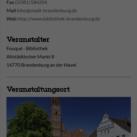
Fax
03381/584204
Mail
bibo@stadt-brandenburg.de
Web
http://www.bibliothek-brandenburg.de
Veranstalter
Fouqué - Bibliothek
Altstädtischer Markt 8
14770 Brandenburg an der Havel
Veranstaltungsort