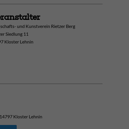
ranstalter
schafts- und Kunstverein Rietzer Berg
zer Siedlung 11
7 Kloster Lehnin
14797
Kloster Lehnin