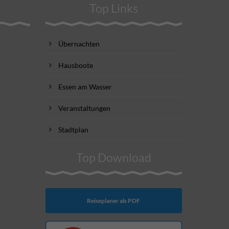
Top Links
Übernachten
Hausboote
Essen am Wasser
Veranstaltungen
Stadtplan
Top Download
Reiseplaner als PDF