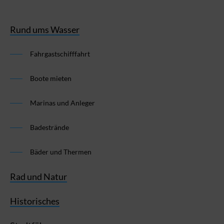
Rund ums Wasser
Fahrgastschifffahrt
Boote mieten
Marinas und Anleger
Badestrände
Bäder und Thermen
Rad und Natur
Historisches