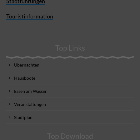
Stadtführungen
Touristinformation
Top Links
Übernachten
Hausboote
Essen am Wasser
Veranstaltungen
Stadtplan
Top Download