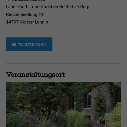
Landschafts- und Kunstverein Rietzer Berg
Rietzer Siedlung 11
14797 Kloster Lehnin
TICKETS BUCHEN
Veranstaltungsort