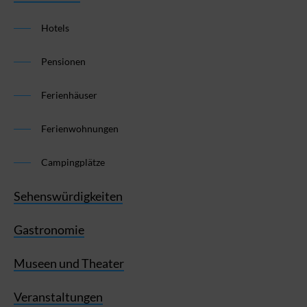
Hotels
Pensionen
Ferienhäuser
Ferienwohnungen
Campingplätze
Sehenswürdigkeiten
Gastronomie
Museen und Theater
Veranstaltungen