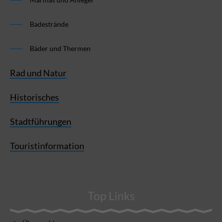
Badestrände
Bäder und Thermen
Rad und Natur
Historisches
Stadtführungen
Touristinformation
Top Links