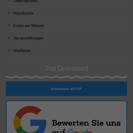
Übernachten
Hausboote
Essen am Wasser
Veranstaltungen
Stadtplan
Top Download
Reiseplaner als PDF