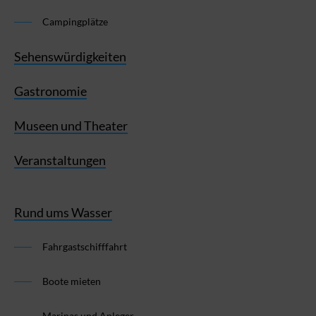
Campingplätze
Sehenswürdigkeiten
Gastronomie
Museen und Theater
Veranstaltungen
Rund ums Wasser
Fahrgastschifffahrt
Boote mieten
Marinas und Anleger