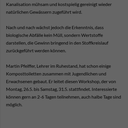
Kanalisation mühsam und kostspielig gereinigt wieder
natürlichen Gewässern zugeführt wird.
Nach und nach wächst jedoch die Erkenntnis, dass
biologische Abfälle kein Müll, sondern Wertstoffe
darstellen, die Gewinn bringend in den Stoffkreislauf
zurückgeführt werden können.
Martin Pfeiffer, Lehrer im Ruhestand, hat schon einige
Komposttoiletten zusammen mit Jugendlichen und
Erwachsenen gebaut. Er leitet diesen Workshop, der von
Montag, 26.5. bis Samstag, 31.5. stattfindet. Interessierte
können gern an 2-6 Tagen teilnehmen, auch halbe Tage sind
möglich.