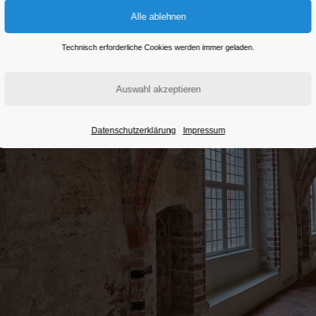
Technisch erforderliche Cookies werden immer geladen.
Datenschutzerklärung
Impressum