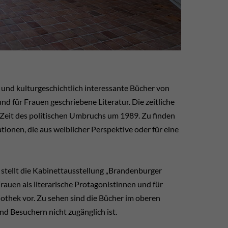
 und kulturgeschichtlich interessante Bücher von
d für Frauen geschriebene Literatur. Die zeitliche
e Zeit des politischen Umbruchs um 1989. Zu finden
ationen, die aus weiblicher Perspektive oder für eine
stellt die Kabinettausstellung „Brandenburger
auen als literarische Protagonistinnen und für
othek vor. Zu sehen sind die Bücher im oberen
nd Besuchern nicht zugänglich ist.