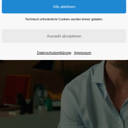
Technisch erforderliche Cookies werden immer geladen.
Datenschutzerklärung
Impressum