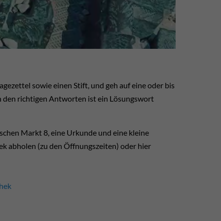
gezettel sowie einen Stift, und geh auf eine oder bis
n den richtigen Antworten ist ein Lösungswort
schen Markt 8, eine Urkunde und eine kleine
ek abholen (zu den Öffnungszeiten) oder hier
thek