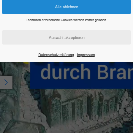
Technisch erforderliche Cookies werden immer geladen.
Datenschutzerklärung
Impressum