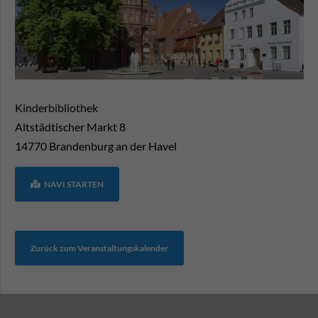
Kinderbibliothek
Altstädtischer Markt 8
14770
Brandenburg an der Havel
NAVI STARTEN
Zurück zum Veranstaltungskalender