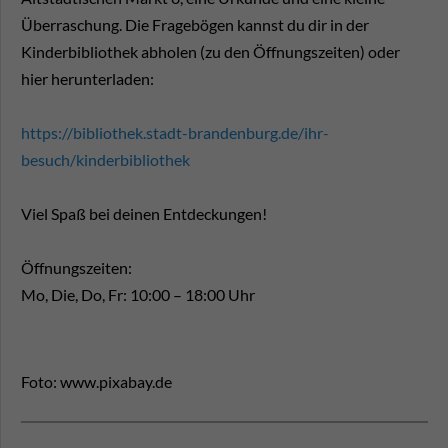
Überraschung. Die Fragebögen kannst du dir in der
Kinderbibliothek abholen (zu den Öffnungszeiten) oder
hier herunterladen:
https://bibliothek.stadt-brandenburg.de/ihr-
besuch/kinderbibliothek
Viel Spaß bei deinen Entdeckungen!
Öffnungszeiten:
Mo, Die, Do, Fr: 10:00 – 18:00 Uhr
Foto: www.pixabay.de