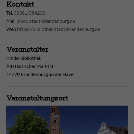
Kontakt
Tel.
03381/584203
Mail
bibo@stadt-brandenburg.de
Web
https://bibliothek.stadt-brandenburg.de
Veranstalter
Kinderbibliothek
Altstädtischer Markt 8
14770 Brandenburg an der Havel
Veranstaltungsort