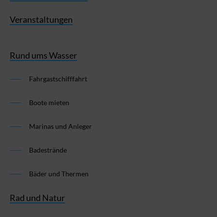
Veranstaltungen
Rund ums Wasser
Fahrgastschifffahrt
Boote mieten
Marinas und Anleger
Badestrände
Bäder und Thermen
Rad und Natur