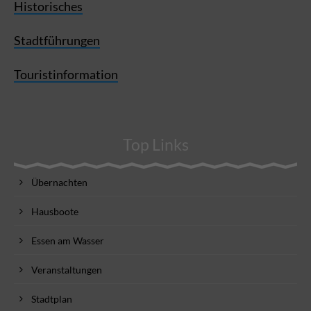
Historisches
Stadtführungen
Touristinformation
Top Links
Übernachten
Hausboote
Essen am Wasser
Veranstaltungen
Stadtplan