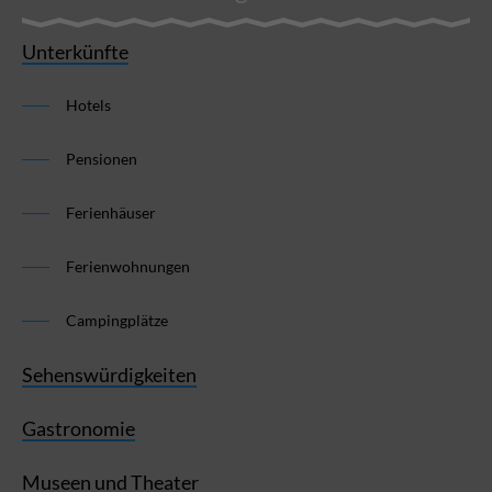
Unterkünfte
Hotels
Pensionen
Ferienhäuser
Ferienwohnungen
Campingplätze
Sehenswürdigkeiten
Gastronomie
Museen und Theater