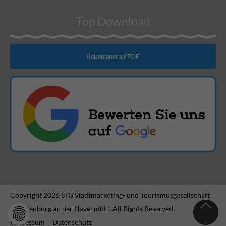
Top Download
Reiseplaner als PDF
Copyright 2026 STG Stadtmarketing- und Tourismusgesellschaft
Brandenburg an der Havel mbH. All Rights Reserved.
Impressum
Datenschutz