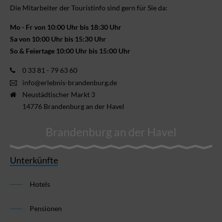
Die Mitarbeiter der Touristinfo sind gern für Sie da:
Mo - Fr von 10:00 Uhr bis 18:30 Uhr
Sa von 10:00 Uhr bis 15:30 Uhr
So & Feiertage 10:00 Uhr bis 15:00 Uhr
0 33 81 - 79 63 60
info@erlebnis-brandenburg.de
Neustädtischer Markt 3
14776 Brandenburg an der Havel
Brandenburg an der Havel
Unterkünfte
Hotels
Pensionen