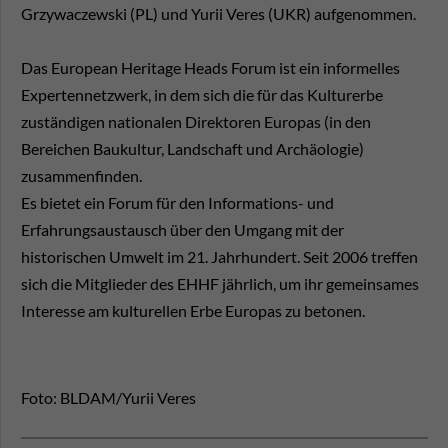
Grzywaczewski (PL) und Yurii Veres (UKR) aufgenommen.
Das European Heritage Heads Forum ist ein informelles
Expertennetzwerk, in dem sich die für das Kulturerbe
zuständigen nationalen Direktoren Europas (in den
Bereichen Baukultur, Landschaft und Archäologie)
zusammenfinden.
Es bietet ein Forum für den Informations- und
Erfahrungsaustausch über den Umgang mit der
historischen Umwelt im 21. Jahrhundert. Seit 2006 treffen
sich die Mitglieder des EHHF jährlich, um ihr gemeinsames
Interesse am kulturellen Erbe Europas zu betonen.
Foto: BLDAM/Yurii Veres