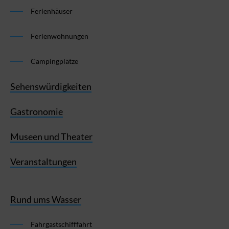
Ferienhäuser
Ferienwohnungen
Campingplätze
Sehenswürdigkeiten
Gastronomie
Museen und Theater
Veranstaltungen
Rund ums Wasser
Fahrgastschifffahrt