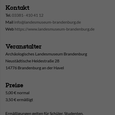
Kontakt
Tel.
03381- 410 41 12
Mail
info@landesmuseum-brandenburg.de
Web
https://www.landesmuseum-brandenburg.de
Veranstalter
Archäologisches Landesmuseum Brandenburg
Neustädtische Heidestraße 28
14776 Brandenburg an der Havel
Preise
5,00 € normal
3,50 € ermäßigt
Ermäßigungen gelten für Schüler, Studenten,