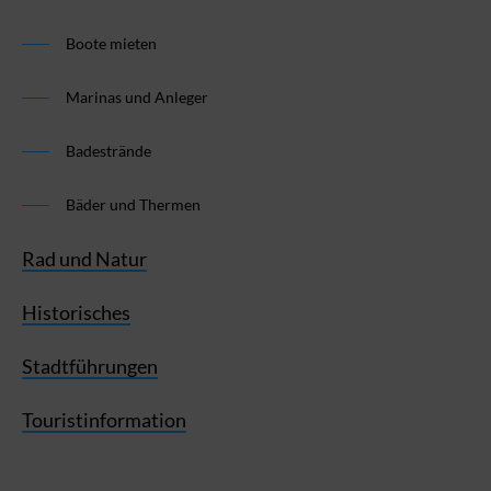
Boote mieten
Marinas und Anleger
Badestrände
Bäder und Thermen
Rad und Natur
Historisches
Stadtführungen
Touristinformation