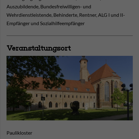
Auszubildende, Bundesfreiwilligen- und
Wehrdienstleistende, Behinderte, Rentner, ALG I und II-
Empfänger und Sozialhilfeempfänger
Veranstaltungsort
Paulikloster