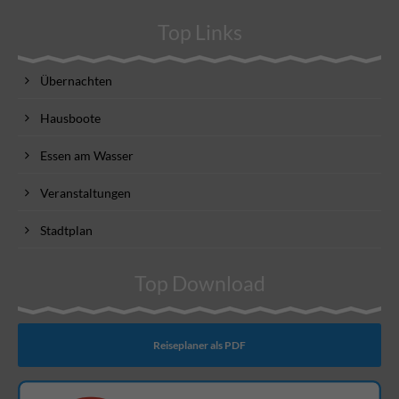
Top Links
Übernachten
Hausboote
Essen am Wasser
Veranstaltungen
Stadtplan
Top Download
Reiseplaner als PDF