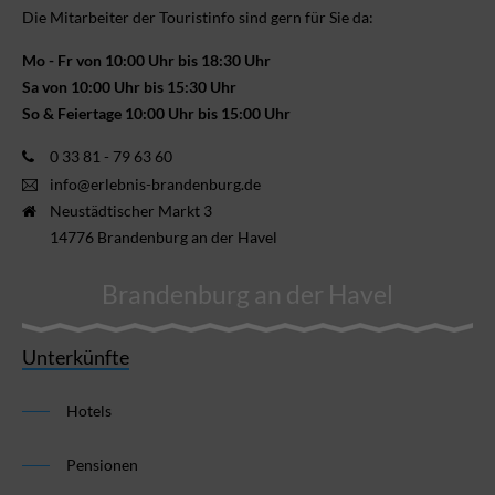
Die Mitarbeiter der Touristinfo sind gern für Sie da:
Mo - Fr von 10:00 Uhr bis 18:30 Uhr
Sa von 10:00 Uhr bis 15:30 Uhr
So & Feiertage 10:00 Uhr bis 15:00 Uhr
0 33 81 - 79 63 60
info@erlebnis-brandenburg.de
Neustädtischer Markt 3
14776 Brandenburg an der Havel
Brandenburg an der Havel
Unterkünfte
Hotels
Pensionen