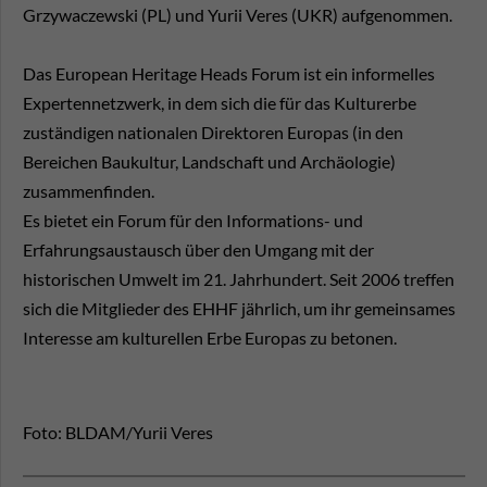
Grzywaczewski (PL) und Yurii Veres (UKR) aufgenommen.
Das European Heritage Heads Forum ist ein informelles
Expertennetzwerk, in dem sich die für das Kulturerbe
zuständigen nationalen Direktoren Europas (in den
Bereichen Baukultur, Landschaft und Archäologie)
zusammenfinden.
Es bietet ein Forum für den Informations- und
Erfahrungsaustausch über den Umgang mit der
historischen Umwelt im 21. Jahrhundert. Seit 2006 treffen
sich die Mitglieder des EHHF jährlich, um ihr gemeinsames
Interesse am kulturellen Erbe Europas zu betonen.
Foto: BLDAM/Yurii Veres