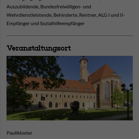
Auszubildende, Bundesfreiwilligen- und
Wehrdienstleistende, Behinderte, Rentner, ALG I und II-
Empfänger und Sozialhilfeempfänger
Veranstaltungsort
Paulikloster