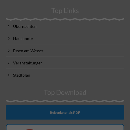
Top Links
Übernachten
Hausboote
Essen am Wasser
Veranstaltungen
Stadtplan
Top Download
Reiseplaner als PDF