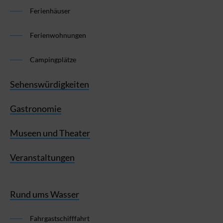
Ferienhäuser
Ferienwohnungen
Campingplätze
Sehenswürdigkeiten
Gastronomie
Museen und Theater
Veranstaltungen
Rund ums Wasser
Fahrgastschifffahrt