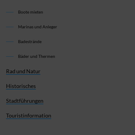
Boote mieten
Marinas und Anleger
Badestrände
Bäder und Thermen
Rad und Natur
Historisches
Stadtführungen
Touristinformation