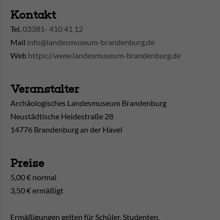
Kontakt
Tel.
03381- 410 41 12
Mail
info@landesmuseum-brandenburg.de
Web
https://www.landesmuseum-brandenburg.de
Veranstalter
Archäologisches Landesmuseum Brandenburg
Neustädtische Heidestraße 28
14776 Brandenburg an der Havel
Preise
5,00 € normal
3,50 € ermäßigt
Ermäßigungen gelten für Schüler, Studenten,