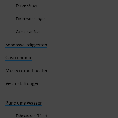
Ferienhäuser
Ferienwohnungen
Campingplätze
Sehenswürdigkeiten
Gastronomie
Museen und Theater
Veranstaltungen
Rund ums Wasser
Fahrgastschifffahrt