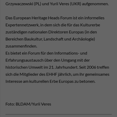
Grzywaczewski (PL) und Yurii Veres (UKR) aufgenommen.
Das European Heritage Heads Forum ist ein informelles
Expertennetzwerk, in dem sich die für das Kulturerbe
zuständigen nationalen Direktoren Europas (in den
Bereichen Baukultur, Landschaft und Archäologie)
zusammenfinden.
Es bietet ein Forum für den Informations- und
Erfahrungsaustausch über den Umgang mit der
historischen Umwelt im 21. Jahrhundert. Seit 2006 treffen
sich die Mitglieder des EHHF jährlich, um ihr gemeinsames
Interesse am kulturellen Erbe Europas zu betonen.
Foto: BLDAM/Yurii Veres