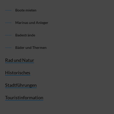
Boote mieten
Marinas und Anleger
Badestrände
Bäder und Thermen
Rad und Natur
Historisches
Stadtführungen
Touristinformation