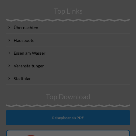
Top Links
Übernachten
Hausboote
Essen am Wasser
Veranstaltungen
Stadtplan
Top Download
Reiseplaner als PDF