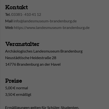
Kontakt
Tel.
03381- 410 41 12
Mail
info@landesmuseum-brandenburg.de
Web
https://www.landesmuseum-brandenburg.de
Veranstalter
Archäologisches Landesmuseum Brandenburg
Neustädtische Heidestraße 28
14776 Brandenburg an der Havel
Preise
5,00 € normal
3,50 € ermäßigt
Ermäßigungen gelten für Schüler, Studenten,