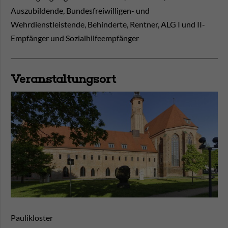
Auszubildende, Bundesfreiwilligen- und
Wehrdienstleistende, Behinderte, Rentner, ALG I und II-
Empfänger und Sozialhilfeempfänger
Veranstaltungsort
Paulikloster