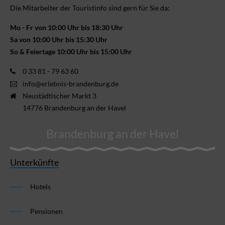
Die Mitarbeiter der Touristinfo sind gern für Sie da:
Mo - Fr von 10:00 Uhr bis 18:30 Uhr
Sa von 10:00 Uhr bis 15:30 Uhr
So & Feiertage 10:00 Uhr bis 15:00 Uhr
0 33 81 - 79 63 60
info@erlebnis-brandenburg.de
Neustädtischer Markt 3
14776 Brandenburg an der Havel
Brandenburg an der Havel
Unterkünfte
Hotels
Pensionen