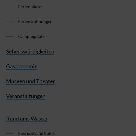
Ferienhäuser
Ferienwohnungen
Campingplätze
Sehenswürdigkeiten
Gastronomie
Museen und Theater
Veranstaltungen
Rund ums Wasser
Fahrgastschifffahrt