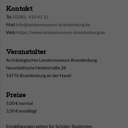
Kontakt
Tel.
03381- 410 41 12
Mail
info@landesmuseum-brandenburg.de
Web
https://www.landesmuseum-brandenburg.de
Veranstalter
Archäologisches Landesmuseum Brandenburg
Neustädtische Heidestraße 28
14776 Brandenburg an der Havel
Preise
5,00 € normal
3,50 € ermäßigt
Ermäßigungen gelten für Schüler, Studenten,