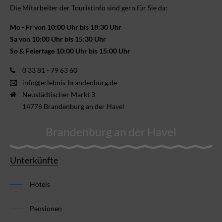
Die Mitarbeiter der Touristinfo sind gern für Sie da:
Mo - Fr von 10:00 Uhr bis 18:30 Uhr
Sa von 10:00 Uhr bis 15:30 Uhr
So & Feiertage 10:00 Uhr bis 15:00 Uhr
0 33 81 - 79 63 60
info@erlebnis-brandenburg.de
Neustädtischer Markt 3
14776 Brandenburg an der Havel
Brandenburg an der Havel
Unterkünfte
Hotels
Pensionen