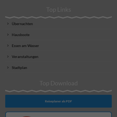
Top Links
Übernachten
Hausboote
Essen am Wasser
Veranstaltungen
Stadtplan
Top Download
Reiseplaner als PDF