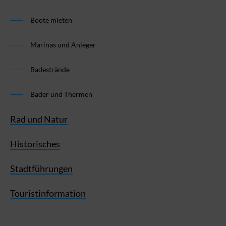
Boote mieten
Marinas und Anleger
Badestrände
Bäder und Thermen
Rad und Natur
Historisches
Stadtführungen
Touristinformation