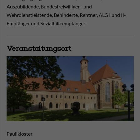
Auszubildende, Bundesfreiwilligen- und
Wehrdienstleistende, Behinderte, Rentner, ALG I und II-
Empfänger und Sozialhilfeempfänger
Veranstaltungsort
Paulikloster