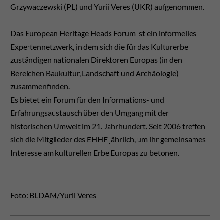
Grzywaczewski (PL) und Yurii Veres (UKR) aufgenommen.
Das European Heritage Heads Forum ist ein informelles
Expertennetzwerk, in dem sich die für das Kulturerbe
zuständigen nationalen Direktoren Europas (in den
Bereichen Baukultur, Landschaft und Archäologie)
zusammenfinden.
Es bietet ein Forum für den Informations- und
Erfahrungsaustausch über den Umgang mit der
historischen Umwelt im 21. Jahrhundert. Seit 2006 treffen
sich die Mitglieder des EHHF jährlich, um ihr gemeinsames
Interesse am kulturellen Erbe Europas zu betonen.
Foto: BLDAM/Yurii Veres