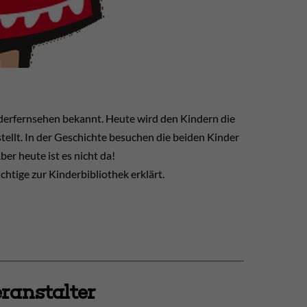
nderfernsehen bekannt. Heute wird den Kindern die
stellt. In der Geschichte besuchen die beiden Kinder
er heute ist es nicht da!
chtige zur Kinderbibliothek erklärt.
ranstalter