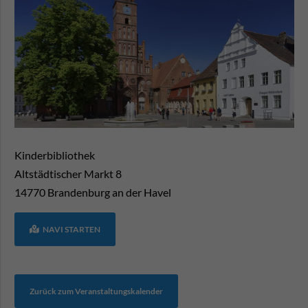
Kinderbibliothek
Altstädtischer Markt 8
14770
Brandenburg an der Havel
NAVI STARTEN
Zurück zum Veranstaltungskalender