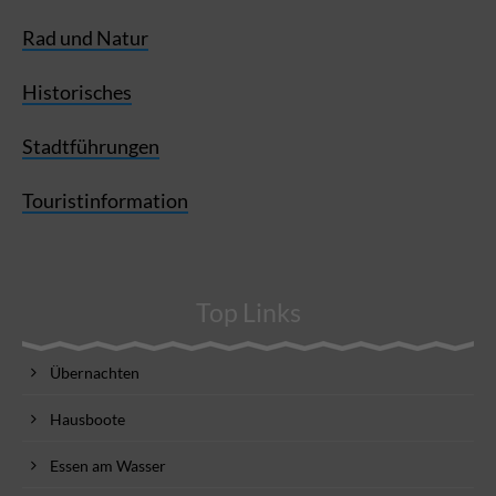
Rad und Natur
Historisches
Stadtführungen
Touristinformation
Top Links
Übernachten
Hausboote
Essen am Wasser