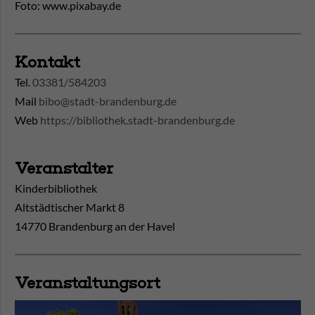
Foto: www.pixabay.de
Kontakt
Tel.
03381/584203
Mail
bibo@stadt-brandenburg.de
Web
https://bibliothek.stadt-brandenburg.de
Veranstalter
Kinderbibliothek
Altstädtischer Markt 8
14770 Brandenburg an der Havel
Veranstaltungsort