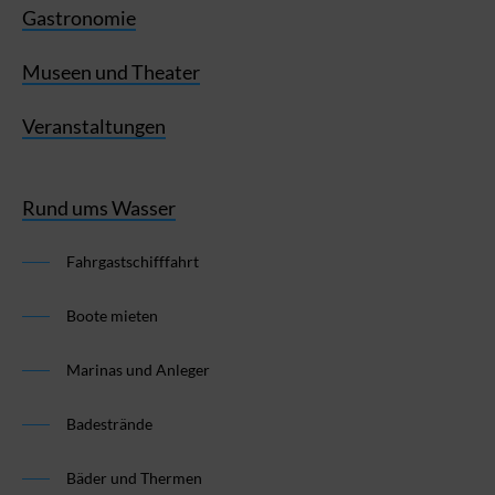
Gastronomie
Museen und Theater
Veranstaltungen
Rund ums Wasser
Fahrgastschifffahrt
Boote mieten
Marinas und Anleger
Badestrände
Bäder und Thermen