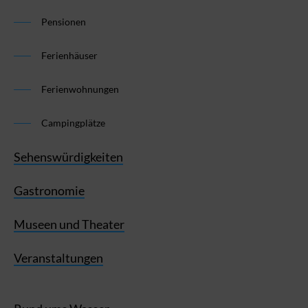
Pensionen
Ferienhäuser
Ferienwohnungen
Campingplätze
Sehenswürdigkeiten
Gastronomie
Museen und Theater
Veranstaltungen