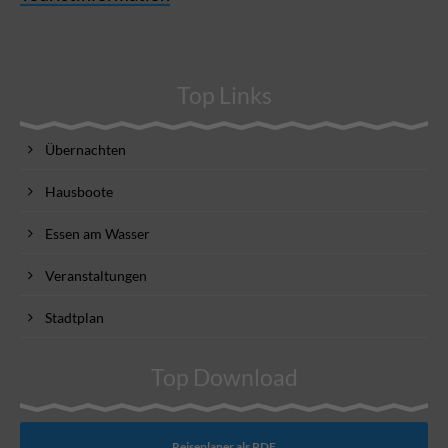
Top Links
Übernachten
Hausboote
Essen am Wasser
Veranstaltungen
Stadtplan
Top Download
Reiseplaner als PDF