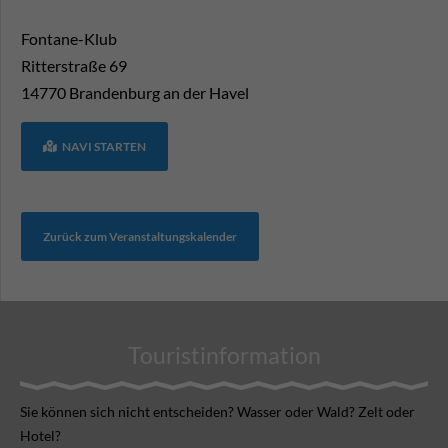
Fontane-Klub
Ritterstraße 69
14770
Brandenburg an der Havel
NAVI STARTEN
Zurück zum Veranstaltungskalender
Touristinformation
Sie können sich nicht ent­scheiden? Wasser oder Wald? Zelt oder
Hotel?