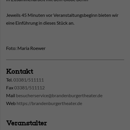
Jeweils 45 Minuten vor Veranstaltungsbeginn bieten wir
eine Einführung in dieses Stück an.
Foto: Maria Roewer
Kontakt
Tel.
03381/511111
Fax
03381/511112
Mail
besucherservice@brandenburgertheater.de
Web
https://brandenburgertheater.de
Veranstalter