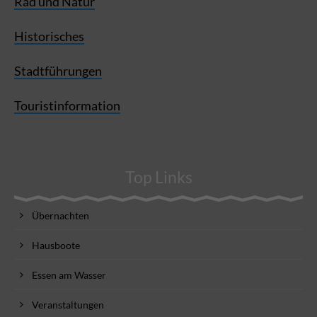
Rad und Natur
Historisches
Stadtführungen
Touristinformation
Top Links
Übernachten
Hausboote
Essen am Wasser
Veranstaltungen