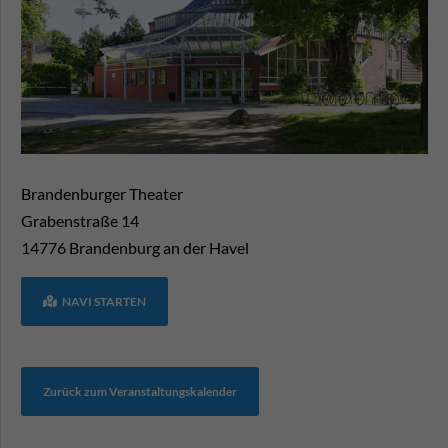
Brandenburger Theater
Grabenstraße 14
14776
Brandenburg an der Havel
NAVI STARTEN
Zurück zum Veranstaltungskalender