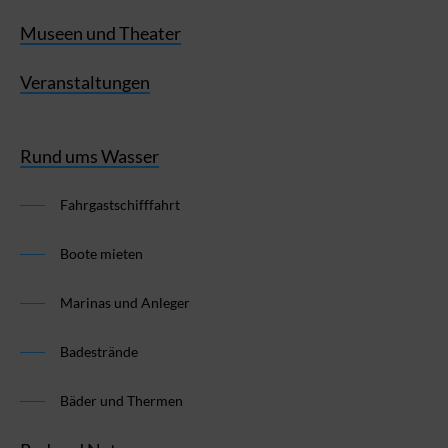
Museen und Theater
Veranstaltungen
Rund ums Wasser
Fahrgastschifffahrt
Boote mieten
Marinas und Anleger
Badestrände
Bäder und Thermen