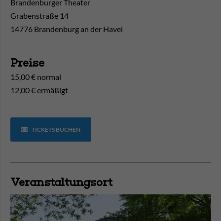
Brandenburger Theater
Grabenstraße 14
14776 Brandenburg an der Havel
Preise
15,00 € normal
12,00 € ermäßigt
TICKETS BUCHEN
Veranstaltungsort