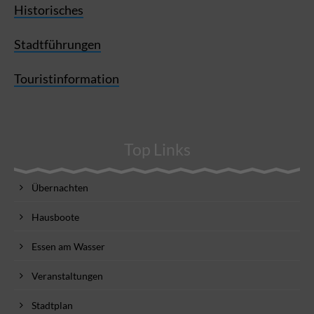
Historisches
Stadtführungen
Touristinformation
Top Links
Übernachten
Hausboote
Essen am Wasser
Veranstaltungen
Stadtplan