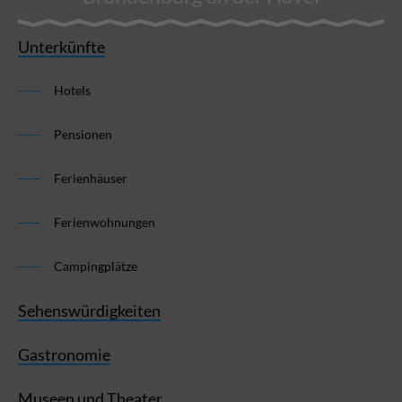
Unterkünfte
Hotels
Pensionen
Ferienhäuser
Ferienwohnungen
Campingplätze
Sehenswürdigkeiten
Gastronomie
Museen und Theater