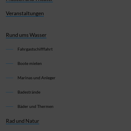
Veranstaltungen
Rund ums Wasser
Fahrgastschifffahrt
Boote mieten
Marinas und Anleger
Badestrände
Bäder und Thermen
Rad und Natur