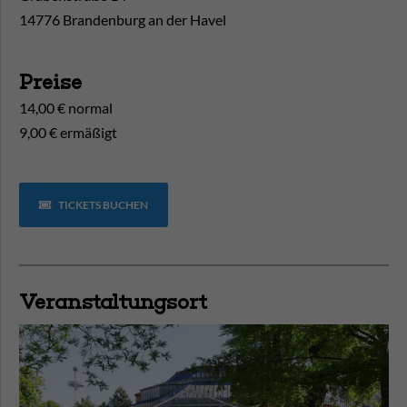
14776 Brandenburg an der Havel
Preise
14,00 € normal
9,00 € ermäßigt
TICKETS BUCHEN
Veranstaltungsort