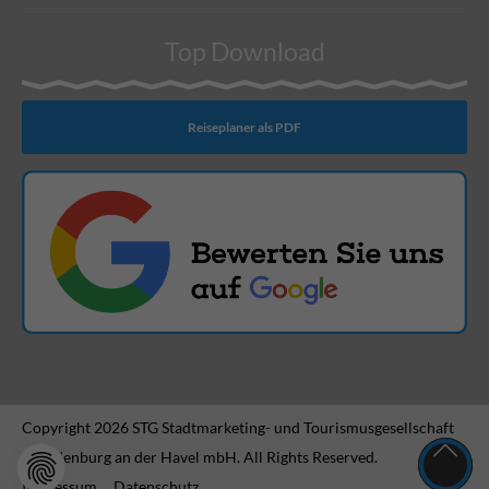
Top Download
Reiseplaner als PDF
Copyright 2026 STG Stadtmarketing- und Tourismusgesellschaft
Brandenburg an der Havel mbH. All Rights Reserved.
Impressum
Datenschutz