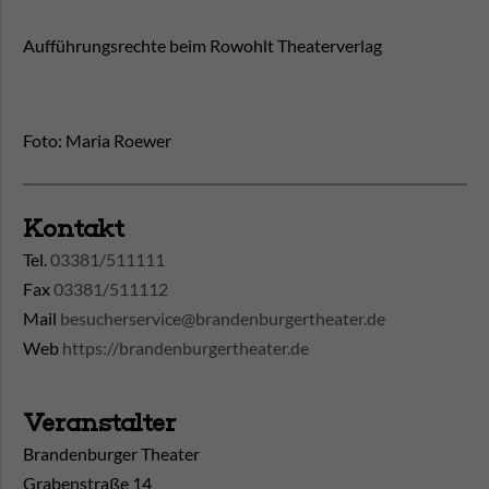
Aufführungsrechte beim Rowohlt Theaterverlag
Foto: Maria Roewer
Kontakt
Tel.
03381/511111
Fax
03381/511112
Mail
besucherservice@brandenburgertheater.de
Web
https://brandenburgertheater.de
Veranstalter
Brandenburger Theater
Grabenstraße 14