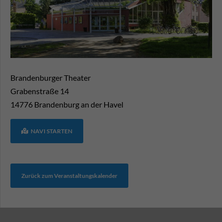
Brandenburger Theater
Grabenstraße 14
14776
Brandenburg an der Havel
NAVI STARTEN
Zurück zum Veranstaltungskalender