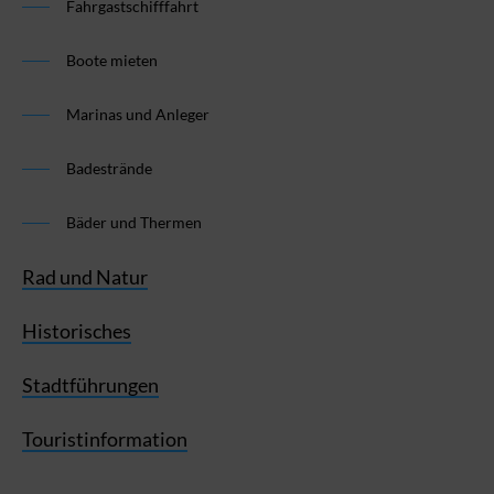
Fahrgastschifffahrt
Boote mieten
Marinas und Anleger
Badestrände
Bäder und Thermen
Rad und Natur
Historisches
Stadtführungen
Touristinformation