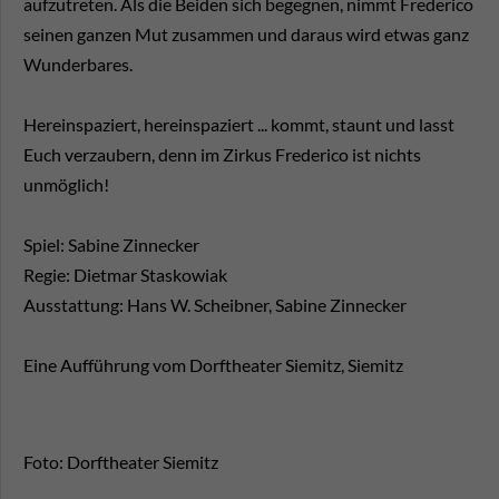
aufzutreten. Als die Beiden sich begegnen, nimmt Frederico
seinen ganzen Mut zusammen und daraus wird etwas ganz
Wunderbares.
Hereinspaziert, hereinspaziert ... kommt, staunt und lasst
Euch verzaubern, denn im Zirkus Frederico ist nichts
unmöglich!
Spiel: Sabine Zinnecker
Regie: Dietmar Staskowiak
Ausstattung: Hans W. Scheibner, Sabine Zinnecker
Eine Aufführung vom Dorftheater Siemitz, Siemitz
Foto: Dorftheater Siemitz