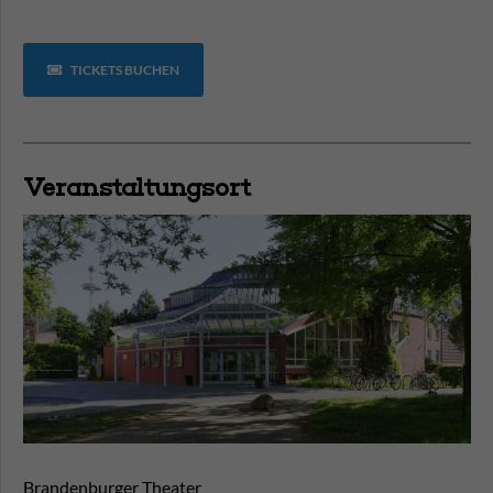
TICKETS BUCHEN
Veranstaltungsort
Brandenburger Theater