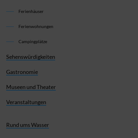
Ferienhäuser
Ferienwohnungen
Campingplätze
Sehenswürdigkeiten
Gastronomie
Museen und Theater
Veranstaltungen
Rund ums Wasser