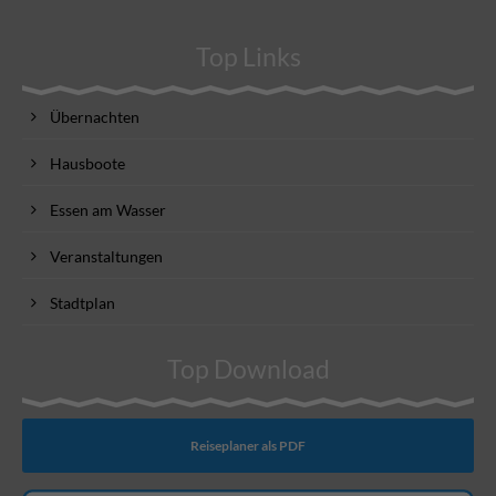
Top Links
Übernachten
Hausboote
Essen am Wasser
Veranstaltungen
Stadtplan
Top Download
Reiseplaner als PDF