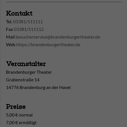
Kontakt
Tel.
03381/511111
Fax
03381/511112
Mail
besucherservice@brandenburgertheater.de
Web
https://brandenburgertheater.de
Veranstalter
Brandenburger Theater
Grabenstraße 14
14776 Brandenburg an der Havel
Preise
5,00 € normal
7,00 € ermäßigt