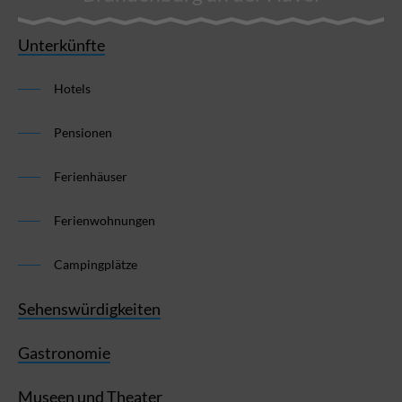
Unterkünfte
Hotels
Pensionen
Ferienhäuser
Ferienwohnungen
Campingplätze
Sehenswürdigkeiten
Gastronomie
Museen und Theater