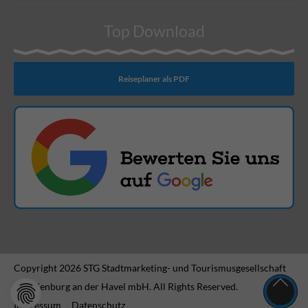
Top Download
Reiseplaner als PDF
Copyright 2026 STG Stadtmarketing- und Tourismusgesellschaft
Brandenburg an der Havel mbH. All Rights Reserved.
Impressum
Datenschutz