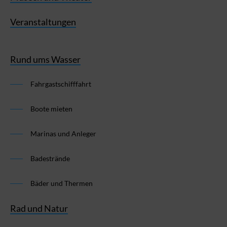
Veranstaltungen
Rund ums Wasser
Fahrgastschifffahrt
Boote mieten
Marinas und Anleger
Badestrände
Bäder und Thermen
Rad und Natur