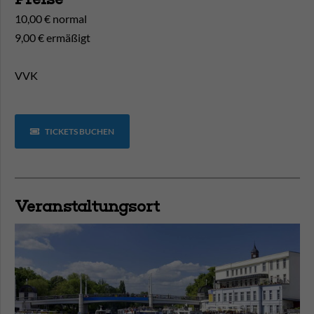
10,00 € normal
9,00 € ermäßigt
VVK
TICKETS BUCHEN
Veranstaltungsort