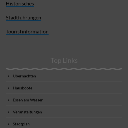
Historisches
Stadtführungen
Touristinformation
Top Links
Übernachten
Hausboote
Essen am Wasser
Veranstaltungen
Stadtplan